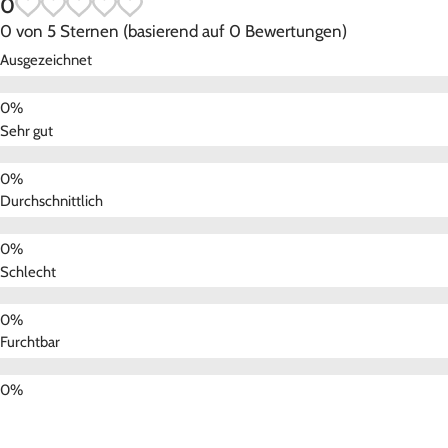
0
0 von 5 Sternen (basierend auf 0 Bewertungen)
Ausgezeichnet
Sehr gut
Durchschnittlich
Schlecht
Furchtbar