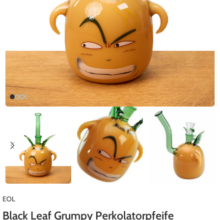
EOL
Black Leaf Grumpy Perkolatorpfeife