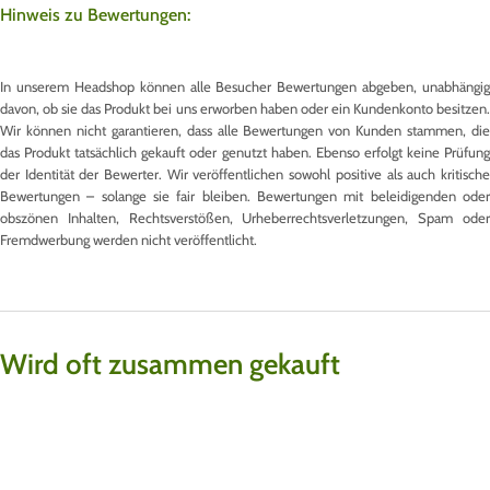
Hinweis zu Bewertungen:
In unserem Headshop können alle Besucher Bewertungen abgeben, unabhängig
davon, ob sie das Produkt bei uns erworben haben oder ein Kundenkonto besitzen.
Wir können nicht garantieren, dass alle Bewertungen von Kunden stammen, die
das Produkt tatsächlich gekauft oder genutzt haben. Ebenso erfolgt keine Prüfung
der Identität der Bewerter. Wir veröffentlichen sowohl positive als auch kritische
Bewertungen – solange sie fair bleiben. Bewertungen mit beleidigenden oder
obszönen Inhalten, Rechtsverstößen, Urheberrechtsverletzungen, Spam oder
Fremdwerbung werden nicht veröffentlicht.
Wird oft zusammen gekauft