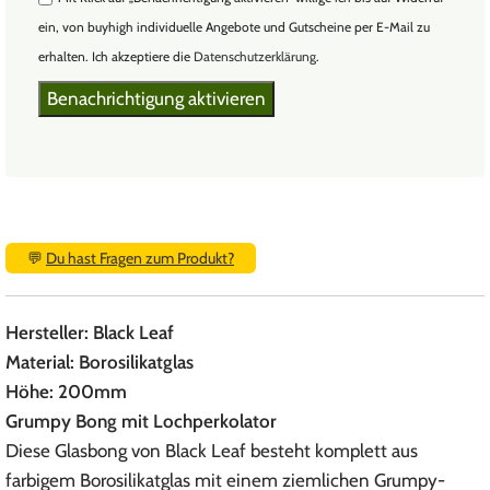
ein, von buyhigh individuelle Angebote und Gutscheine per E-Mail zu
erhalten. Ich akzeptiere die
Datenschutzerklärung
.
💬
Du hast Fragen zum Produkt?
Hersteller: Black Leaf
Material: Borosilikatglas
Höhe: 200mm
Grumpy Bong mit Lochperkolator
Diese Glasbong von Black Leaf besteht komplett aus
farbigem Borosilikatglas mit einem ziemlichen Grumpy-