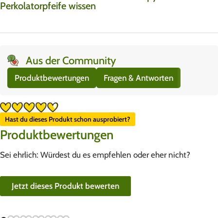
Perkolatorpfeife wissen
Aus der Community
Produktbewertungen
Fragen & Antworten
Hast du dieses Produkt schon ausprobiert?
Produktbewertungen
Sei ehrlich: Würdest du es empfehlen oder eher nicht?
Jetzt dieses Produkt bewerten