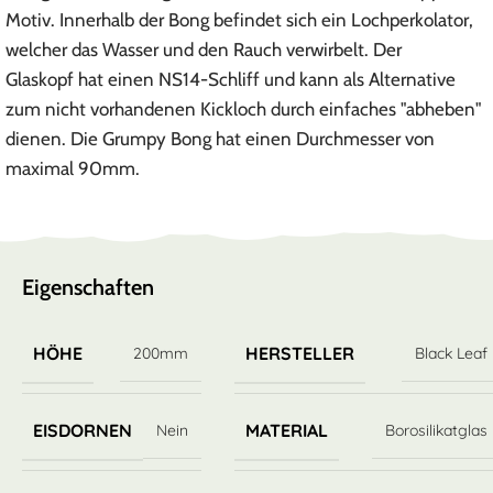
Motiv. Innerhalb der Bong befindet sich ein Lochperkolator,
welcher das Wasser und den Rauch verwirbelt. Der
Glaskopf hat einen NS14-Schliff und kann als Alternative
zum nicht vorhandenen Kickloch durch einfaches "abheben"
dienen. Die Grumpy Bong hat einen Durchmesser von
maximal 90mm.
Eigenschaften
HÖHE
HERSTELLER
200mm
Black Leaf
EISDORNEN
MATERIAL
Nein
Borosilikatglas