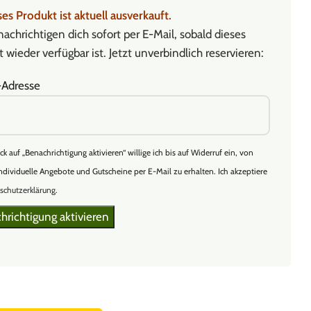
es Produkt ist aktuell ausverkauft.
achrichtigen dich sofort per E-Mail, sobald dieses
 wieder verfügbar ist. Jetzt unverbindlich reservieren:
-Adresse
ick auf „Benachrichtigung aktivieren“ willige ich bis auf Widerruf ein, von
ndividuelle Angebote und Gutscheine per E-Mail zu erhalten. Ich akzeptiere
schutzerklärung
.