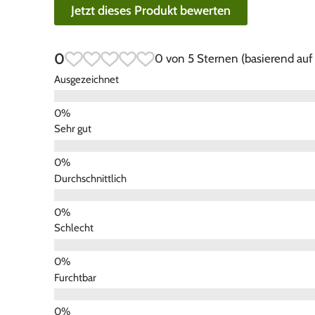
Jetzt dieses Produkt bewerten
0
0 von 5 Sternen (basierend au
Ausgezeichnet
Sehr gut
Durchschnittlich
Schlecht
Furchtbar