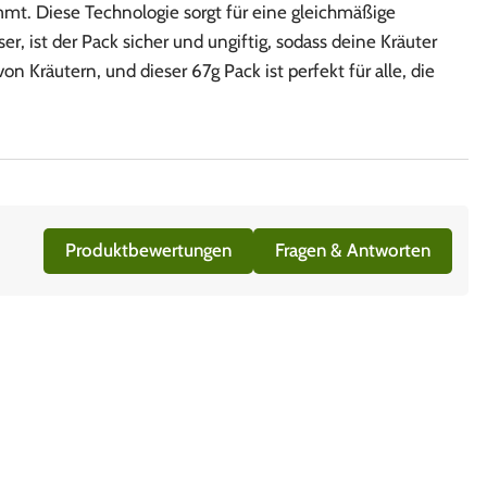
immt. Diese Technologie sorgt für eine gleichmäßige
, ist der Pack sicher und ungiftig, sodass deine Kräuter
n Kräutern, und dieser 67g Pack ist perfekt für alle, die
Produktbewertungen
Fragen & Antworten