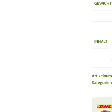
GEWICHT
INHALT
Artikelnu
Kategorien