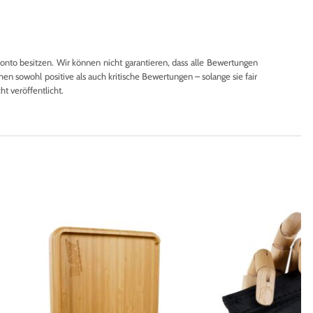
to besitzen. Wir können nicht garantieren, dass alle Bewertungen
en sowohl positive als auch kritische Bewertungen – solange sie fair
 veröffentlicht.