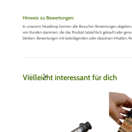
Hinweis zu Bewertungen:
In unserem Headshop können alle Besucher Bewertungen abgeben, u
von Kunden stammen, die das Produkt tatsächlich gekauft oder genutzt
bleiben. Bewertungen mit beleidigenden oder obszönen Inhalten, R
Vielleicht interessant für dich