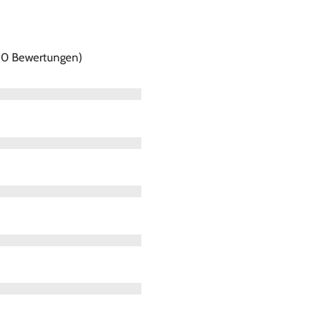
f 0 Bewertungen)