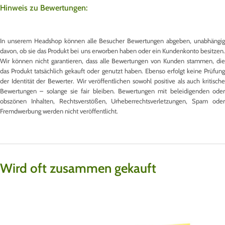
Hinweis zu Bewertungen:
In unserem Headshop können alle Besucher Bewertungen abgeben, unabhängig
davon, ob sie das Produkt bei uns erworben haben oder ein Kundenkonto besitzen.
Wir können nicht garantieren, dass alle Bewertungen von Kunden stammen, die
das Produkt tatsächlich gekauft oder genutzt haben. Ebenso erfolgt keine Prüfung
der Identität der Bewerter. Wir veröffentlichen sowohl positive als auch kritische
Bewertungen – solange sie fair bleiben. Bewertungen mit beleidigenden oder
obszönen Inhalten, Rechtsverstößen, Urheberrechtsverletzungen, Spam oder
Fremdwerbung werden nicht veröffentlicht.
Wird oft zusammen gekauft