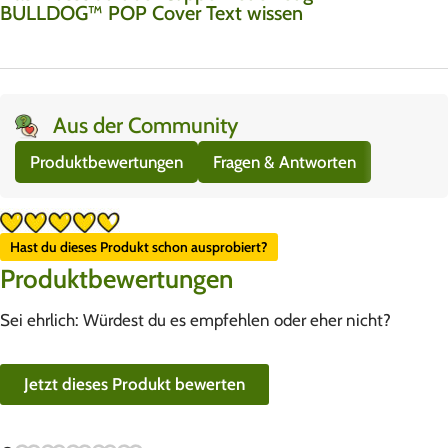
BULLDOG™ POP Cover Text wissen
Aus der Community
Produktbewertungen
Fragen & Antworten
Hast du dieses Produkt schon ausprobiert?
Produktbewertungen
Sei ehrlich: Würdest du es empfehlen oder eher nicht?
Jetzt dieses Produkt bewerten