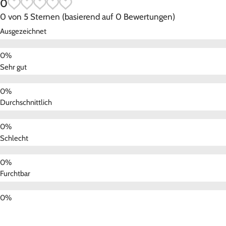
0
0 von 5 Sternen (basierend auf 0 Bewertungen)
Ausgezeichnet
Sehr gut
Durchschnittlich
Schlecht
Furchtbar