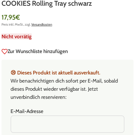
COOKIES Rolling Tray schwarz
17,95
€
Preis inkl. MwSt., zzgl.
Versandkosten
Nicht vorrätig
Zur Wunschliste hinzufügen
😢
Dieses Produkt ist aktuell ausverkauft.
Wir benachrichtigen dich sofort per E-Mail, sobald
dieses Produkt wieder verfügbar ist. Jetzt
unverbindlich reservieren:
E-Mail-Adresse