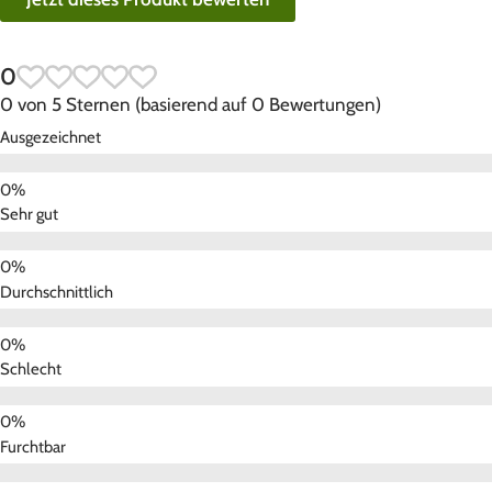
0
0 von 5 Sternen (basierend auf 0 Bewertungen)
Ausgezeichnet
Sehr gut
Durchschnittlich
Schlecht
Furchtbar