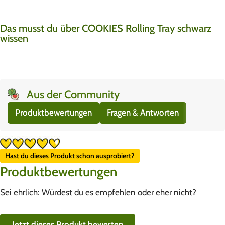
Das musst du über COOKIES Rolling Tray schwarz
wissen
Aus der Community
Produktbewertungen
Fragen & Antworten
Hast du dieses Produkt schon ausprobiert?
Produktbewertungen
Sei ehrlich: Würdest du es empfehlen oder eher nicht?
Jetzt dieses Produkt bewerten