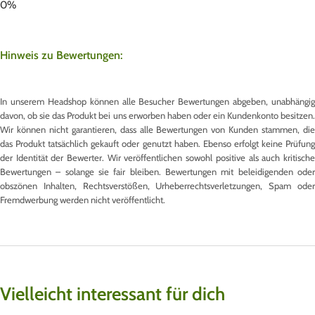
Hinweis zu Bewertungen:
In unserem Headshop können alle Besucher Bewertungen abgeben, unabhängig
davon, ob sie das Produkt bei uns erworben haben oder ein Kundenkonto besitzen.
Wir können nicht garantieren, dass alle Bewertungen von Kunden stammen, die
das Produkt tatsächlich gekauft oder genutzt haben. Ebenso erfolgt keine Prüfung
der Identität der Bewerter. Wir veröffentlichen sowohl positive als auch kritische
Bewertungen – solange sie fair bleiben. Bewertungen mit beleidigenden oder
obszönen Inhalten, Rechtsverstößen, Urheberrechtsverletzungen, Spam oder
Fremdwerbung werden nicht veröffentlicht.
Vielleicht interessant für dich