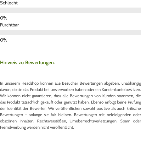
Schlecht
Furchtbar
Hinweis zu Bewertungen:
In unserem Headshop können alle Besucher Bewertungen abgeben, unabhängig
davon, ob sie das Produkt bei uns erworben haben oder ein Kundenkonto besitzen.
Wir können nicht garantieren, dass alle Bewertungen von Kunden stammen, die
das Produkt tatsächlich gekauft oder genutzt haben. Ebenso erfolgt keine Prüfung
der Identität der Bewerter. Wir veröffentlichen sowohl positive als auch kritische
Bewertungen – solange sie fair bleiben. Bewertungen mit beleidigenden oder
obszönen Inhalten, Rechtsverstößen, Urheberrechtsverletzungen, Spam oder
Fremdwerbung werden nicht veröffentlicht.