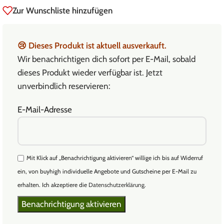
Zur Wunschliste hinzufügen
😢
Dieses Produkt ist aktuell ausverkauft.
Wir benachrichtigen dich sofort per E-Mail, sobald
dieses Produkt wieder verfügbar ist. Jetzt
unverbindlich reservieren:
E-Mail-Adresse
Mit Klick auf „Benachrichtigung aktivieren“ willige ich bis auf Widerruf
ein, von buyhigh individuelle Angebote und Gutscheine per E-Mail zu
erhalten. Ich akzeptiere die
Datenschutzerklärung
.