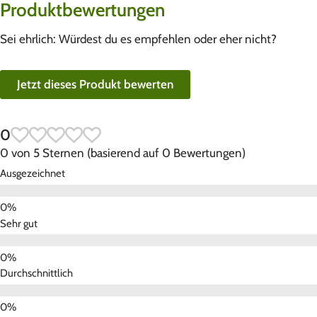
Produktbewertungen
Sei ehrlich: Würdest du es empfehlen oder eher nicht?
Jetzt dieses Produkt bewerten
0
0 von 5 Sternen (basierend auf 0 Bewertungen)
Ausgezeichnet
Sehr gut
Durchschnittlich