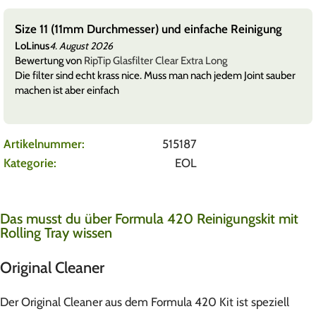
Size 11 (11mm Durchmesser) und einfache Reinigung
LoLinus
4. August 2026
Bewertung von
RipTip Glasfilter Clear Extra Long
Die filter sind echt krass nice. Muss man nach jedem Joint sauber
machen ist aber einfach
Artikelnummer:
515187
Kategorie:
EOL
Das musst du über Formula 420 Reinigungskit mit
Rolling Tray wissen
Original Cleaner
Der Original Cleaner aus dem Formula 420 Kit ist speziell