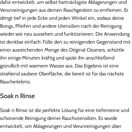
dafür entwickelt, um selbst hartnäckigste Ablagerungen und
Verunreinigungen aus deinen Rauchgeräten zu entfernen. Er
dringt tief in jede Ecke und jeden Winkel ein, sodass deine
Bongs, Pfeifen und andere Utensilien nach der Reinigung
wieder wie neu aussehen und funktionieren. Die Anwendung
ist denkbar einfach: Fülle den zu reinigenden Gegenstand mit
einer ausreichenden Menge des Original Cleaners, schüttle
ihn einige Minuten kräftig und spüle ihn anschließend
gründlich mit warmem Wasser aus. Das Ergebnis ist eine
strahlend saubere Oberfläche, die bereit ist für das nächste
Raucherlebnis.
Soak n Rinse
Soak n Rinse ist die perfekte Lösung für eine tiefenreine und
schonende Reinigung deiner Rauchutensilien. Es wurde
entwickelt, um Ablagerungen und Verunreinigungen über