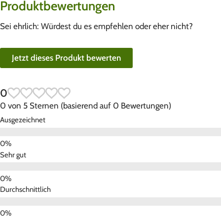
Produktbewertungen
Sei ehrlich: Würdest du es empfehlen oder eher nicht?
Jetzt dieses Produkt bewerten
0
0 von 5 Sternen (basierend auf 0 Bewertungen)
Ausgezeichnet
Sehr gut
Durchschnittlich