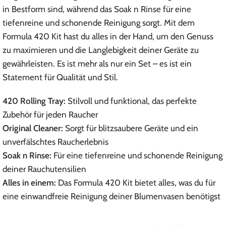
in Bestform sind, während das Soak n Rinse für eine
tiefenreine und schonende Reinigung sorgt. Mit dem
Formula 420 Kit hast du alles in der Hand, um den Genuss
zu maximieren und die Langlebigkeit deiner Geräte zu
gewährleisten. Es ist mehr als nur ein Set – es ist ein
Statement für Qualität und Stil.
420 Rolling Tray:
Stilvoll und funktional, das perfekte
Zubehör für jeden Raucher
Original Cleaner:
Sorgt für blitzsaubere Geräte und ein
unverfälschtes Raucherlebnis
Soak n Rinse:
Für eine tiefenreine und schonende Reinigung
deiner Rauchutensilien
Alles in einem:
Das Formula 420 Kit bietet alles, was du für
eine einwandfreie Reinigung deiner Blumenvasen benötigst