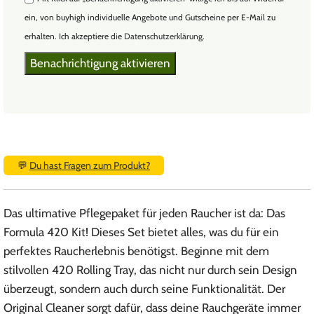
ein, von buyhigh individuelle Angebote und Gutscheine per E-Mail zu
erhalten. Ich akzeptiere die
Datenschutzerklärung
.
💬
Du hast Fragen zum Produkt?
Das ultimative Pflegepaket für jeden Raucher ist da: Das
Formula 420 Kit! Dieses Set bietet alles, was du für ein
perfektes Raucherlebnis benötigst. Beginne mit dem
stilvollen 420 Rolling Tray, das nicht nur durch sein Design
überzeugt, sondern auch durch seine Funktionalität. Der
Original Cleaner sorgt dafür, dass deine Rauchgeräte immer