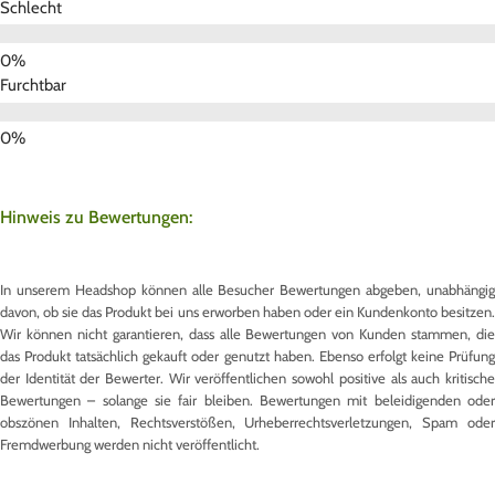
Schlecht
Furchtbar
Hinweis zu Bewertungen:
In unserem Headshop können alle Besucher Bewertungen abgeben, unabhängig
davon, ob sie das Produkt bei uns erworben haben oder ein Kundenkonto besitzen.
Wir können nicht garantieren, dass alle Bewertungen von Kunden stammen, die
das Produkt tatsächlich gekauft oder genutzt haben. Ebenso erfolgt keine Prüfung
der Identität der Bewerter. Wir veröffentlichen sowohl positive als auch kritische
Bewertungen – solange sie fair bleiben. Bewertungen mit beleidigenden oder
obszönen Inhalten, Rechtsverstößen, Urheberrechtsverletzungen, Spam oder
Fremdwerbung werden nicht veröffentlicht.