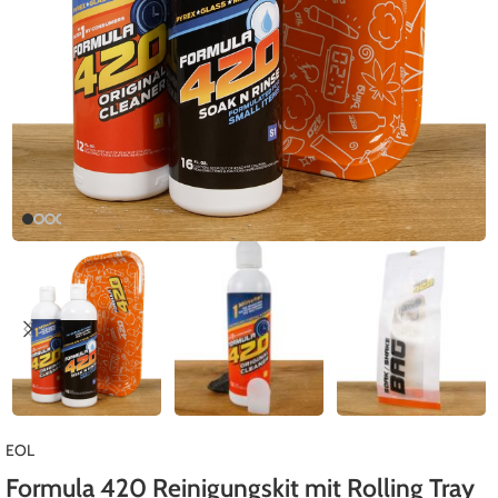
EOL
Formula 420 Reinigungskit mit Rolling Tray