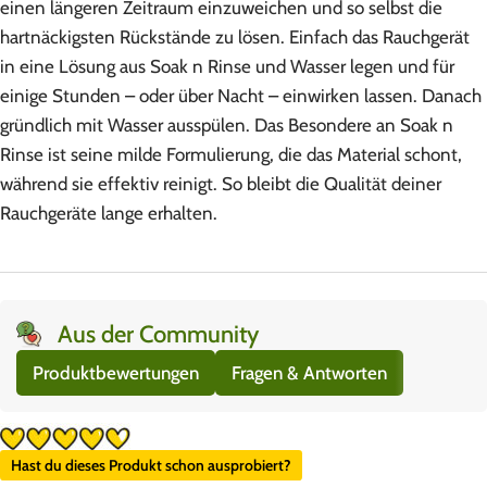
einen längeren Zeitraum einzuweichen und so selbst die
hartnäckigsten Rückstände zu lösen. Einfach das Rauchgerät
in eine Lösung aus Soak n Rinse und Wasser legen und für
einige Stunden – oder über Nacht – einwirken lassen. Danach
gründlich mit Wasser ausspülen. Das Besondere an Soak n
Rinse ist seine milde Formulierung, die das Material schont,
während sie effektiv reinigt. So bleibt die Qualität deiner
Rauchgeräte lange erhalten.
Aus der Community
Produktbewertungen
Fragen & Antworten
Hast du dieses Produkt schon ausprobiert?