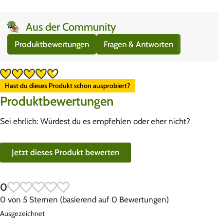
Aus der Community
Produktbewertungen
Fragen & Antworten
Hast du dieses Produkt schon ausprobiert?
Produktbewertungen
Sei ehrlich: Würdest du es empfehlen oder eher nicht?
Jetzt dieses Produkt bewerten
0
0 von 5 Sternen (basierend auf 0 Bewertungen)
Ausgezeichnet