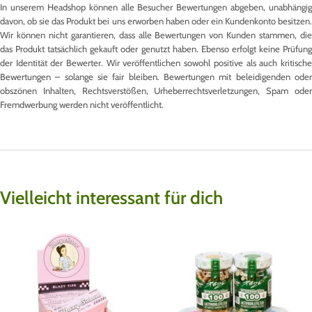
In unserem Headshop können alle Besucher Bewertungen abgeben, unabhängig
davon, ob sie das Produkt bei uns erworben haben oder ein Kundenkonto besitzen.
Wir können nicht garantieren, dass alle Bewertungen von Kunden stammen, die
das Produkt tatsächlich gekauft oder genutzt haben. Ebenso erfolgt keine Prüfung
der Identität der Bewerter. Wir veröffentlichen sowohl positive als auch kritische
Bewertungen – solange sie fair bleiben. Bewertungen mit beleidigenden oder
obszönen Inhalten, Rechtsverstößen, Urheberrechtsverletzungen, Spam oder
Fremdwerbung werden nicht veröffentlicht.
Vielleicht interessant für dich