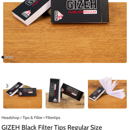
Headshop
›
Tips & Filter
›
Filtertips
GIZEH Black Filter Tips Regular Size