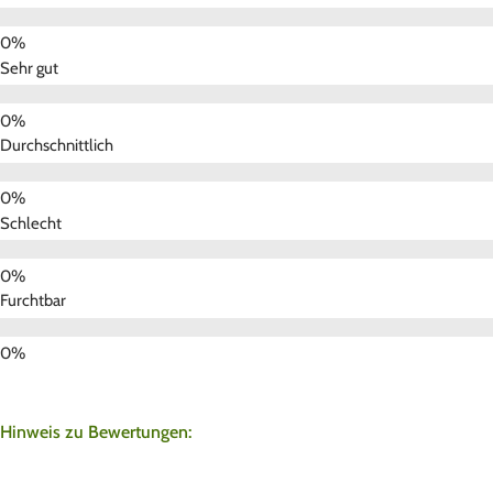
Sehr gut
Durchschnittlich
Schlecht
Furchtbar
Hinweis zu Bewertungen: