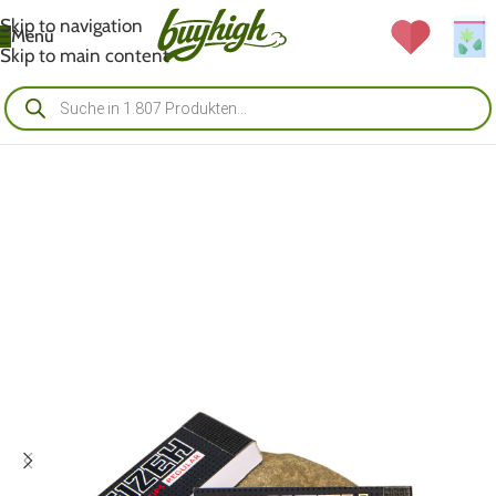
Skip to navigation
Menü
Skip to main content