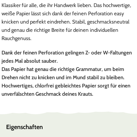
Klassiker für alle, die ihr Handwerk lieben. Das hochwertige,
weiße Papier lässt sich dank der feinen Perforation easy
knicken und perfekt eindrehen. Stabil, geschmacksneutral
und genau die richtige Breite für deinen individuellen
Rauchgenuss.
Dank der feinen Perforation gelingen Z- oder W-Faltungen
jedes Mal absolut sauber.
Das Papier hat genau die richtige Grammatur, um beim
Drehen nicht zu knicken und im Mund stabil zu bleiben.
Hochwertiges, chlorfrei gebleichtes Papier sorgt für einen
unverfälschten Geschmack deines Krauts.
Eigenschaften