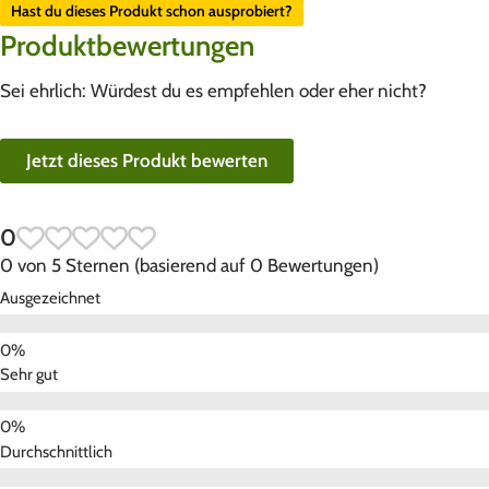
Hast du dieses Produkt schon ausprobiert?
Produktbewertungen
Sei ehrlich: Würdest du es empfehlen oder eher nicht?
Jetzt dieses Produkt bewerten
0
0 von 5 Sternen (basierend auf 0 Bewertungen)
Ausgezeichnet
Sehr gut
Durchschnittlich