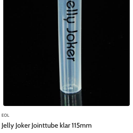
EOL
Jelly Joker Jointtube klar 115mm