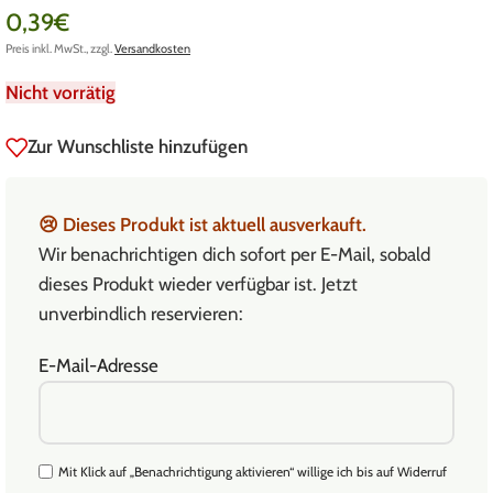
0,39
€
Preis inkl. MwSt., zzgl.
Versandkosten
Nicht vorrätig
Zur Wunschliste hinzufügen
😢
Dieses Produkt ist aktuell ausverkauft.
Wir benachrichtigen dich sofort per E-Mail, sobald
dieses Produkt wieder verfügbar ist. Jetzt
unverbindlich reservieren:
E-Mail-Adresse
Mit Klick auf „Benachrichtigung aktivieren“ willige ich bis auf Widerruf