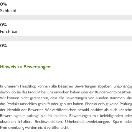
Schlecht
Furchtbar
Hinweis zu Bewertungen:
In unserem Headshop können alle Besucher Bewertungen abgeben, unabhängig
davon, ob sie das Produkt bei uns erworben haben oder ein Kundenkonto besitzen.
Wir können nicht garantieren, dass alle Bewertungen von Kunden stammen, die
das Produkt tatsächlich gekauft oder genutzt haben. Ebenso erfolgt keine Prüfung
der Identität der Bewerter. Wir veröffentlichen sowohl positive als auch kritische
Bewertungen – solange sie fair bleiben. Bewertungen mit beleidigenden oder
obszönen Inhalten, Rechtsverstößen, Urheberrechtsverletzungen, Spam oder
Fremdwerbung werden nicht veröffentlicht.