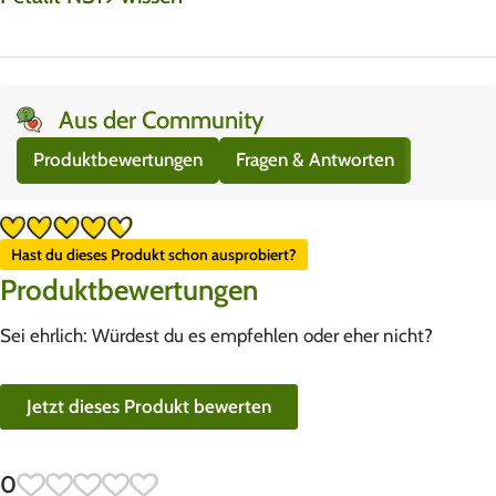
Aus der Community
Produktbewertungen
Fragen & Antworten
Hast du dieses Produkt schon ausprobiert?
Produktbewertungen
Sei ehrlich: Würdest du es empfehlen oder eher nicht?
Jetzt dieses Produkt bewerten
0