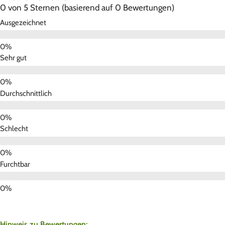
0 von 5 Sternen (basierend auf 0 Bewertungen)
Ausgezeichnet
Sehr gut
Durchschnittlich
Schlecht
Furchtbar
Hinweis zu Bewertungen: