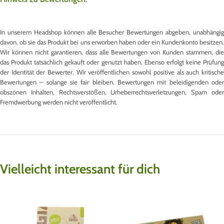
In unserem Headshop können alle Besucher Bewertungen abgeben, unabhängig
davon, ob sie das Produkt bei uns erworben haben oder ein Kundenkonto besitzen.
Wir können nicht garantieren, dass alle Bewertungen von Kunden stammen, die
das Produkt tatsächlich gekauft oder genutzt haben. Ebenso erfolgt keine Prüfung
der Identität der Bewerter. Wir veröffentlichen sowohl positive als auch kritische
Bewertungen – solange sie fair bleiben. Bewertungen mit beleidigenden oder
obszönen Inhalten, Rechtsverstößen, Urheberrechtsverletzungen, Spam oder
Fremdwerbung werden nicht veröffentlicht.
Vielleicht interessant für dich