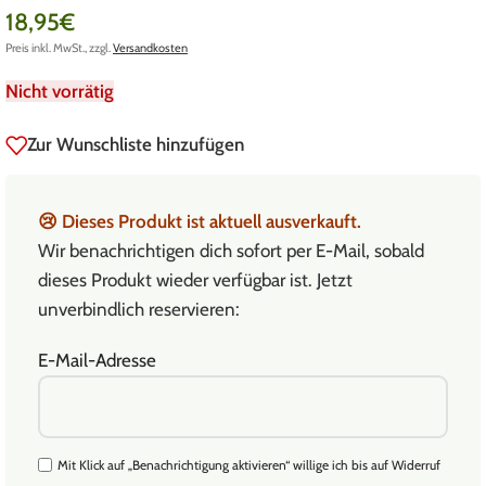
18,95
€
Preis inkl. MwSt., zzgl.
Versandkosten
Nicht vorrätig
Zur Wunschliste hinzufügen
😢
Dieses Produkt ist aktuell ausverkauft.
Wir benachrichtigen dich sofort per E-Mail, sobald
dieses Produkt wieder verfügbar ist. Jetzt
unverbindlich reservieren:
E-Mail-Adresse
Mit Klick auf „Benachrichtigung aktivieren“ willige ich bis auf Widerruf