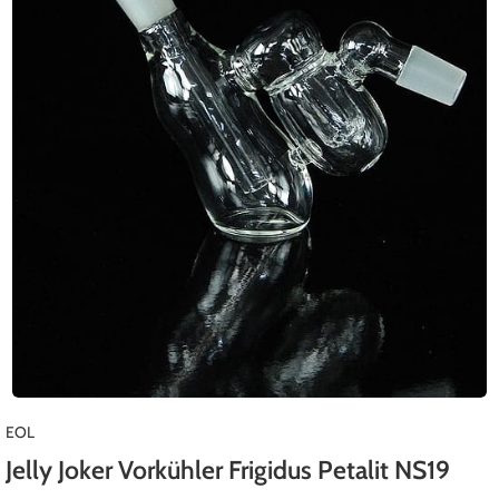
EOL
Jelly Joker Vorkühler Frigidus Petalit NS19