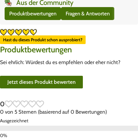
Aus der Community
Produktbewertungen
Fragen & Antworten
Hast du dieses Produkt schon ausprobiert?
Produktbewertungen
Sei ehrlich: Würdest du es empfehlen oder eher nicht?
Jetzt dieses Produkt bewerten
0
0 von 5 Sternen (basierend auf 0 Bewertungen)
Ausgezeichnet