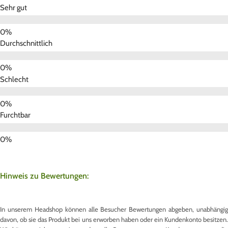
Sehr gut
Durchschnittlich
Schlecht
Furchtbar
Hinweis zu Bewertungen:
In unserem Headshop können alle Besucher Bewertungen abgeben, unabhängig
davon, ob sie das Produkt bei uns erworben haben oder ein Kundenkonto besitzen.