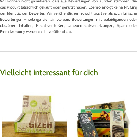
Wir können nicht garantieren, dass alle Bewertungen von Kunden stammen, die
das Produkt tatsächlich gekauft oder genutzt haben. Ebenso erfolgt keine Prüfung
der Identität der Bewerter. Wir veröffentlichen sowohl positive als auch kritische
Bewertungen – solange sie fair bleiben. Bewertungen mit beleidigenden oder
obszönen Inhalten, Rechtsverstößen, Urheberrechtsverletzungen, Spam oder
Fremdwerbung werden nicht veröffentlicht.
Vielleicht interessant für dich