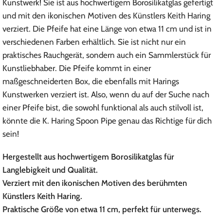
Kunstwerk! Sie ist aus hochwertigem Borosilikatglas gefertigt
und mit den ikonischen Motiven des Künstlers Keith Haring
verziert. Die Pfeife hat eine Länge von etwa 11 cm und ist in
verschiedenen Farben erhältlich. Sie ist nicht nur ein
praktisches Rauchgerät, sondern auch ein Sammlerstück für
Kunstliebhaber. Die Pfeife kommt in einer
maßgeschneiderten Box, die ebenfalls mit Harings
Kunstwerken verziert ist. Also, wenn du auf der Suche nach
einer Pfeife bist, die sowohl funktional als auch stilvoll ist,
könnte die K. Haring Spoon Pipe genau das Richtige für dich
sein!
Hergestellt aus hochwertigem Borosilikatglas für
Langlebigkeit und Qualität.
Verziert mit den ikonischen Motiven des berühmten
Künstlers Keith Haring.
Praktische Größe von etwa 11 cm, perfekt für unterwegs.