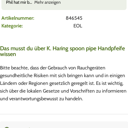
Phil hat mir b
Mehr anzeigen
Artikelnummer:
846545
Kategorie:
EOL
Das musst du über K. Haring spoon pipe Handpfeife
wissen
Bitte beachte, dass der Gebrauch von Rauchgeräten
gesundheitliche Risiken mit sich bringen kann und in einigen
Ländern oder Regionen gesetzlich geregelt ist. Es ist wichtig,
sich über die lokalen Gesetze und Vorschriften zu informieren
und verantwortungsbewusst zu handeln.