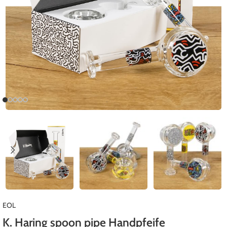
EOL
K. Haring spoon pipe Handpfeife