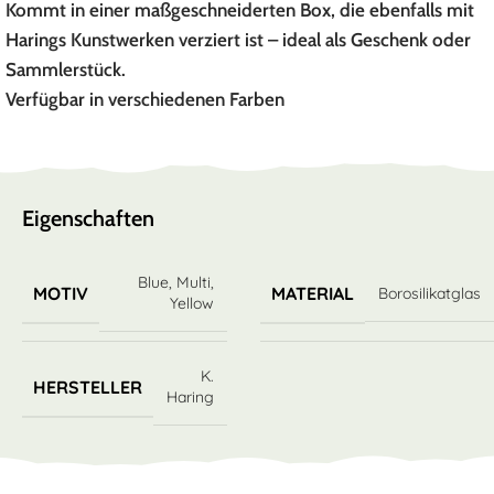
Kommt in einer maßgeschneiderten Box, die ebenfalls mit
Harings Kunstwerken verziert ist – ideal als Geschenk oder
Sammlerstück.
Verfügbar in verschiedenen Farben
Eigenschaften
Blue
,
Multi
,
MOTIV
MATERIAL
Borosilikatglas
Yellow
K.
HERSTELLER
Haring