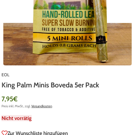
EOL
King Palm Minis Boveda 5er Pack
7,95
€
Preis inkl. MwSt., zzgl.
Versandkosten
Nicht vorrätig
Zur Wunschliste hinzufügen