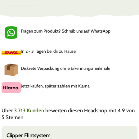
Fragen zum Produkt?
Schreib uns auf
WhatsApp
In
2 - 3 Tagen
bei dir zu Hause
Diskrete Verpackung
ohne Erkennungsmerkmale
Jetzt kaufen,
später zahlen
mit Klarna
Über
3.713 Kunden
bewerten diesen Headshop mit 4.9 von
5 Sternen
Clipper Flintsystem