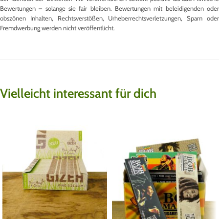
Bewertungen – solange sie fair bleiben. Bewertungen mit beleidigenden oder
obszönen Inhalten, Rechtsverstößen, Urheberrechtsverletzungen, Spam oder
Fremdwerbung werden nicht veröffentlicht.
Vielleicht interessant für dich