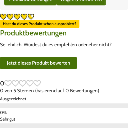
Hast du dieses Produkt schon ausprobiert?
Produktbewertungen
Sei ehrlich: Würdest du es empfehlen oder eher nicht?
Jetzt dieses Produkt bewerten
0
0 von 5 Sternen (basierend auf 0 Bewertungen)
Ausgezeichnet
Sehr gut