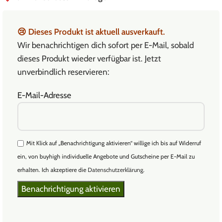
😢
Dieses Produkt ist aktuell ausverkauft.
Wir benachrichtigen dich sofort per E-Mail, sobald
dieses Produkt wieder verfügbar ist. Jetzt
unverbindlich reservieren:
E-Mail-Adresse
Mit Klick auf „Benachrichtigung aktivieren“ willige ich bis auf Widerruf
ein, von buyhigh individuelle Angebote und Gutscheine per E-Mail zu
erhalten. Ich akzeptiere die
Datenschutzerklärung
.