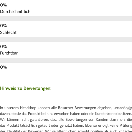
Durchschnittlich
Schlecht
Furchtbar
Hinweis zu Bewertungen:
In unserem Headshop können alle Besucher Bewertungen abgeben, unabhängig
davon, ob sie das Produkt bei uns erworben haben oder ein Kundenkonto besitzen.
Wir können nicht garantieren, dass alle Bewertungen von Kunden stammen, die
das Produkt tatsächlich gekauft oder genutzt haben. Ebenso erfolgt keine Prüfung
der Identität der Bewerter. Wir veröffentlichen sowohl positive als auch kritische