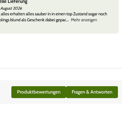
elle Lieferung
 August 2026
 alles erhalten alles sauber in in einen top Zustand sogar noch
lings blund als Geschenk dabei gepac
Mehr anzeigen
Produktbewertungen
Fragen & Antworten