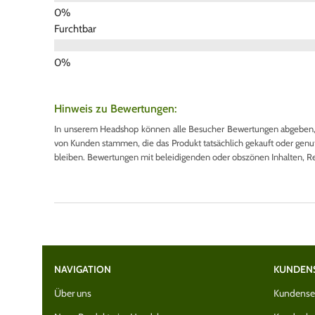
Furchtbar
Hinweis zu Bewertungen:
In unserem Headshop können alle Besucher Bewertungen abgeben, u
von Kunden stammen, die das Produkt tatsächlich gekauft oder genutzt
bleiben. Bewertungen mit beleidigenden oder obszönen Inhalten, R
NAVIGATION
KUNDEN
Über uns
Kundenser