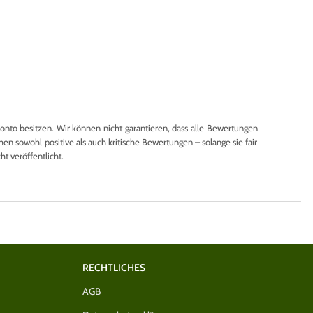
to besitzen. Wir können nicht garantieren, dass alle Bewertungen
en sowohl positive als auch kritische Bewertungen – solange sie fair
 veröffentlicht.
RECHTLICHES
AGB