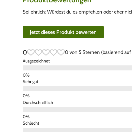
Sei ehrlich: Würdest du es empfehlen oder eher nic
Jetzt dieses Produkt bewerten
0
0 von 5 Sternen (basierend au
Ausgezeichnet
Sehr gut
Durchschnittlich
Schlecht