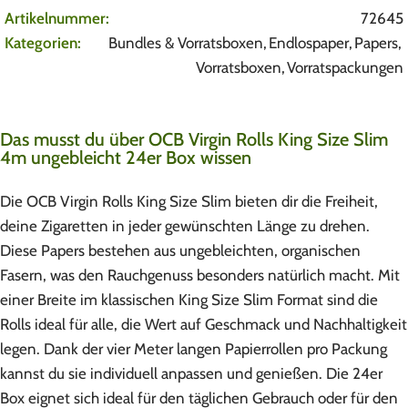
Artikelnummer:
72645
Kategorien:
Bundles & Vorratsboxen
,
Endlospaper
,
Papers
,
Vorratsboxen
,
Vorratspackungen
Das musst du über OCB Virgin Rolls King Size Slim
4m ungebleicht 24er Box wissen
Die OCB Virgin Rolls King Size Slim bieten dir die Freiheit,
deine Zigaretten in jeder gewünschten Länge zu drehen.
Diese Papers bestehen aus ungebleichten, organischen
Fasern, was den Rauchgenuss besonders natürlich macht. Mit
einer Breite im klassischen King Size Slim Format sind die
Rolls ideal für alle, die Wert auf Geschmack und Nachhaltigkeit
legen. Dank der vier Meter langen Papierrollen pro Packung
kannst du sie individuell anpassen und genießen. Die 24er
Box eignet sich ideal für den täglichen Gebrauch oder für den