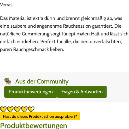
Vorrat.
Das Material ist extra dünn und brennt gleichmäßig ab, was
eine saubere und angenehme Rauchsession garantiert. Die
natürliche Gummierung sorgt für optimalen Halt und lässt sich
einfach eindrehen. Perfekt für alle, die den unverfälschten,
puren Rauchgeschmack lieben.
Aus der Community
Produktbewertungen
Fragen & Antworten
Hast du dieses Produkt schon ausprobiert?
Produktbewertungen