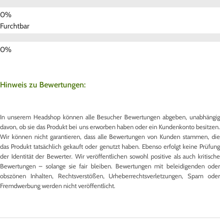
Furchtbar
Hinweis zu Bewertungen:
In unserem Headshop können alle Besucher Bewertungen abgeben, unabhängig
davon, ob sie das Produkt bei uns erworben haben oder ein Kundenkonto besitzen.
Wir können nicht garantieren, dass alle Bewertungen von Kunden stammen, die
das Produkt tatsächlich gekauft oder genutzt haben. Ebenso erfolgt keine Prüfung
der Identität der Bewerter. Wir veröffentlichen sowohl positive als auch kritische
Bewertungen – solange sie fair bleiben. Bewertungen mit beleidigenden oder
obszönen Inhalten, Rechtsverstößen, Urheberrechtsverletzungen, Spam oder
Fremdwerbung werden nicht veröffentlicht.