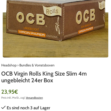
Headshop
›
Bundles & Vorratsboxen
OCB Virgin Rolls King Size Slim 4m
ungebleicht 24er Box
23,95
€
Preis inkl. MwSt., zzgl.
Versandkosten
Es sind noch 3 auf Lager