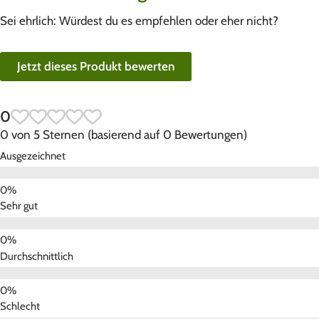
Sei ehrlich: Würdest du es empfehlen oder eher nicht?
Jetzt dieses Produkt bewerten
0
0 von 5 Sternen (basierend auf 0 Bewertungen)
Ausgezeichnet
Sehr gut
Durchschnittlich
Schlecht