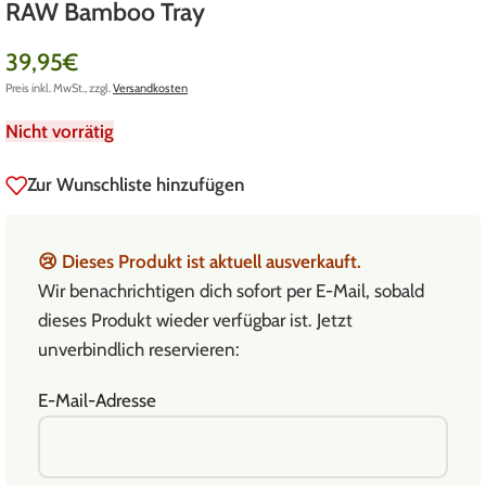
RAW Bamboo Tray
39,95
€
Preis inkl. MwSt., zzgl.
Versandkosten
Nicht vorrätig
Zur Wunschliste hinzufügen
😢
Dieses Produkt ist aktuell ausverkauft.
Wir benachrichtigen dich sofort per E-Mail, sobald
dieses Produkt wieder verfügbar ist. Jetzt
unverbindlich reservieren:
E-Mail-Adresse