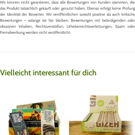
Wir können nicht garantieren, dass alle Bewertungen von Kunden stammen, die
das Produkt tatsächlich gekauft oder genutzt haben. Ebenso erfolgt keine Prüfung
der Identität der Bewerter. Wir veröffentlichen sowohl positive als auch kritische
Bewertungen – solange sie fair bleiben. Bewertungen mit beleidigenden oder
obszönen Inhalten, Rechtsverstößen, Urheberrechtsverletzungen, Spam oder
Fremdwerbung werden nicht veröffentlicht.
Vielleicht interessant für dich