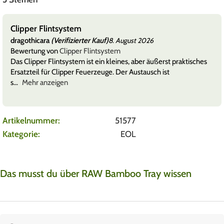
Clipper Flintsystem
dragothicara
(Verifizierter Kauf)
8. August 2026
Bewertung von
Clipper Flintsystem
Das Clipper Flintsystem ist ein kleines, aber äußerst praktisches
Ersatzteil für Clipper Feuerzeuge. Der Austausch ist
s
Mehr anzeigen
Artikelnummer:
51577
Kategorie:
EOL
Das musst du über RAW Bamboo Tray wissen