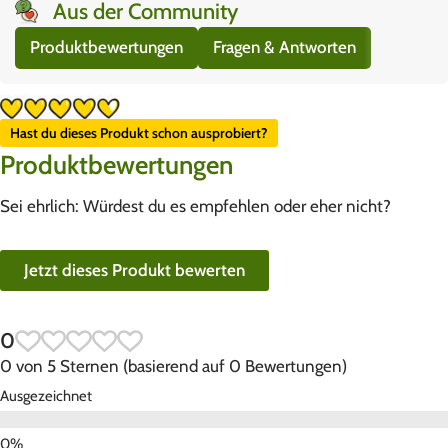
Aus der Community
Produktbewertungen
Fragen & Antworten
Hast du dieses Produkt schon ausprobiert?
Produktbewertungen
Sei ehrlich: Würdest du es empfehlen oder eher nicht?
Jetzt dieses Produkt bewerten
0
0 von 5 Sternen (basierend auf 0 Bewertungen)
Ausgezeichnet