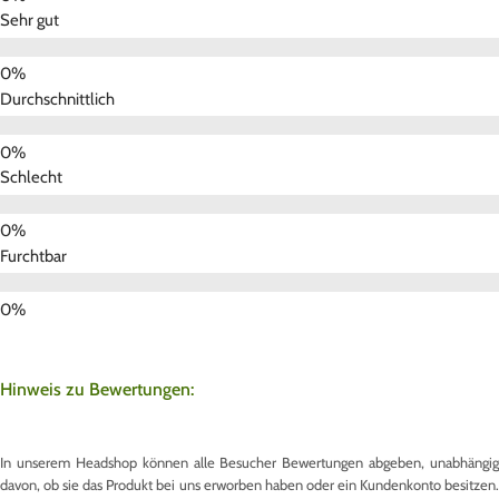
Sehr gut
Durchschnittlich
Schlecht
Furchtbar
Hinweis zu Bewertungen:
In unserem Headshop können alle Besucher Bewertungen abgeben, unabhängig
davon, ob sie das Produkt bei uns erworben haben oder ein Kundenkonto besitzen.