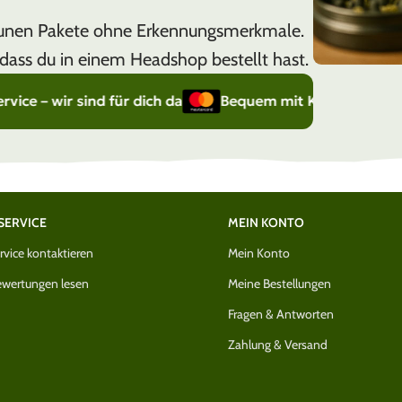
raunen Pakete ohne Erkennungsmerkmale.
dass du in einem Headshop bestellt hast.
ir sind für dich da
Bequem mit Kreditkarte bezahlen 
SERVICE
MEIN KONTO
vice kontaktieren
Mein Konto
wertungen lesen
Meine Bestellungen
Fragen & Antworten
Zahlung & Versand