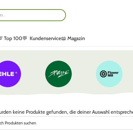
💯 Top 100
💬 Kundenservice
📖 Magazin
urden keine Produkte gefunden, die deiner Auswahl entsprech