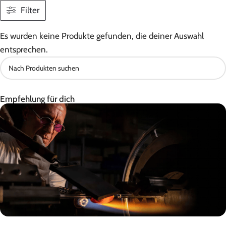
Filter
Es wurden keine Produkte gefunden, die deiner Auswahl
entsprechen.
Empfehlung für dich