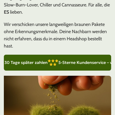
Slow-Burn-Lover, Chiller und Cannasseure. Für alle, die
ES
lieben.
Wir verschicken unsere langweiligen braunen Pakete
ohne Erkennungsmerkmale. Deine Nachbarn werden
nicht erfahren, dass du in einem Headshop bestellt
hast.
 Tage später zahlen
5-Sterne Kundenservice – wir sind