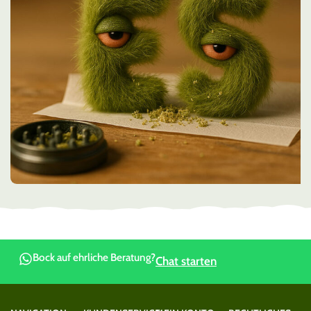
Bock auf ehrliche Beratung?
Chat starten