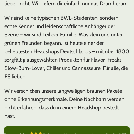
lieber nicht. Wir liefern dir einfach nur das Drumherum.
Wir sind keine typischen BWL-Studenten, sondern
echte Kenner und leidenschaftliche Anhänger der
Szene – wir sind Teil der Familie. Was klein und unter
grünen Freunden begann, ist heute einer der
beliebtesten Headshops Deutschlands – mit über 1800
sorgfältig ausgewählten Produkten für Flavor-Freaks,
Slow-Burn-Lover, Chiller und Cannasseure. Für alle, die
ES
lieben.
Wir verschicken unsere langweiligen braunen Pakete
ohne Erkennungsmerkmale. Deine Nachbarn werden
nicht erfahren, dass du in einem Headshop bestellt
hast.