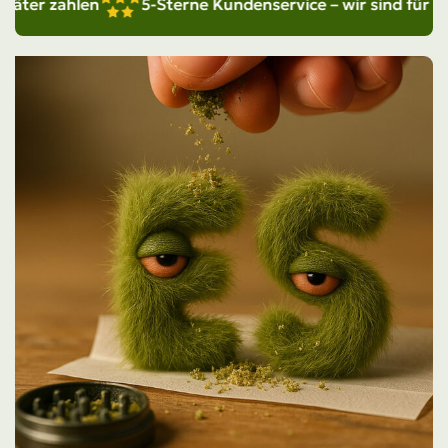
r zahlen
5-Sterne Kundenservice – wir sind für dich da