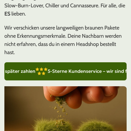
Slow-Burn-Lover, Chiller und Cannasseure. Für alle, die
ES
lieben.
Wir verschicken unsere langweiligen braunen Pakete
ohne Erkennungsmerkmale. Deine Nachbarn werden
nicht erfahren, dass du in einem Headshop bestellt
hast.
äter zahlen
5-Sterne Kundenservice – wir sind für dich