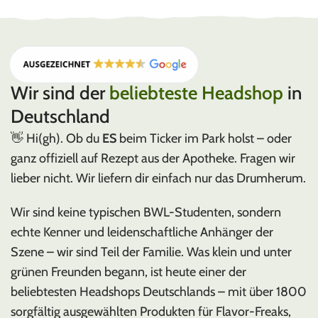
PUFFCO
PLASMA EDITION
Wir sind der
beliebteste Headshop
in
Deutschland
👋 Hi(gh). Ob du
ES
beim Ticker im Park holst – oder
ganz offiziell auf Rezept aus der Apotheke. Fragen wir
lieber nicht. Wir liefern dir einfach nur das Drumherum.
Wir sind keine typischen BWL-Studenten, sondern
echte Kenner und leidenschaftliche Anhänger der
Szene – wir sind Teil der Familie. Was klein und unter
grünen Freunden begann, ist heute einer der
beliebtesten Headshops Deutschlands – mit über 1800
sorgfältig ausgewählten Produkten für Flavor-Freaks,