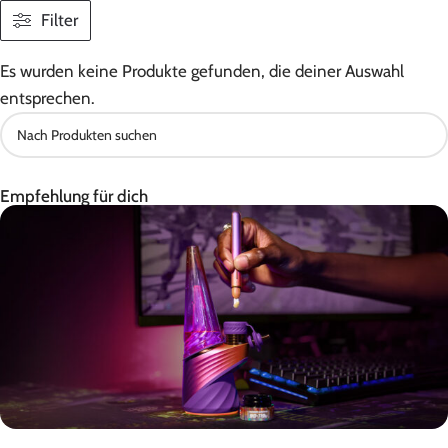
Filter
Es wurden keine Produkte gefunden, die deiner Auswahl
entsprechen.
Empfehlung für dich