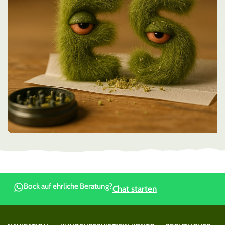
Bock auf ehrliche Beratung?
Chat starten