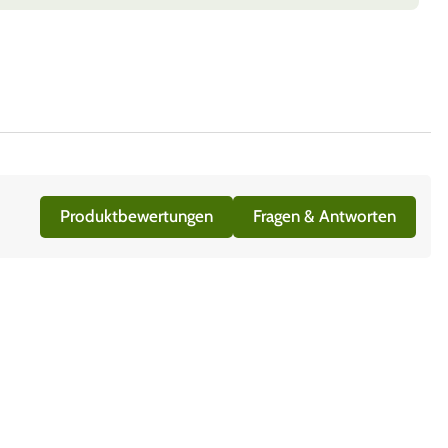
Produktbewertungen
Fragen & Antworten