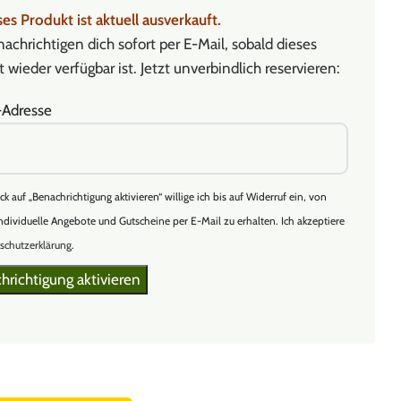
es Produkt ist aktuell ausverkauft.
achrichtigen dich sofort per E-Mail, sobald dieses
 wieder verfügbar ist. Jetzt unverbindlich reservieren:
-Adresse
ick auf „Benachrichtigung aktivieren“ willige ich bis auf Widerruf ein, von
ndividuelle Angebote und Gutscheine per E-Mail zu erhalten. Ich akzeptiere
schutzerklärung
.