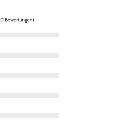
f 0 Bewertungen)