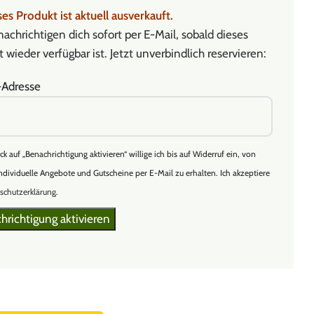
es Produkt ist aktuell ausverkauft.
achrichtigen dich sofort per E-Mail, sobald dieses
 wieder verfügbar ist. Jetzt unverbindlich reservieren:
-Adresse
ick auf „Benachrichtigung aktivieren“ willige ich bis auf Widerruf ein, von
ndividuelle Angebote und Gutscheine per E-Mail zu erhalten. Ich akzeptiere
schutzerklärung
.