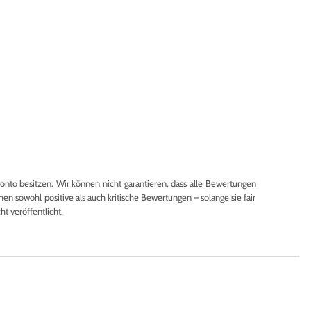
to besitzen. Wir können nicht garantieren, dass alle Bewertungen
en sowohl positive als auch kritische Bewertungen – solange sie fair
 veröffentlicht.