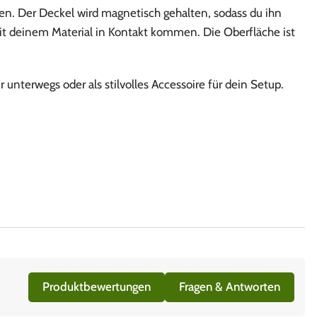
en. Der Deckel wird magnetisch gehalten, sodass du ihn
mit deinem Material in Kontakt kommen. Die Oberfläche ist
unterwegs oder als stilvolles Accessoire für dein Setup.
Produktbewertungen
Fragen & Antworten