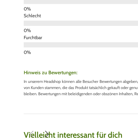
Schlecht
Furchtbar
Hinweis zu Bewertungen:
In unserem Headshop können alle Besucher Bewertungen abgeben, u
von Kunden stammen, die das Produkt tatsächlich gekauft oder genutzt
bleiben. Bewertungen mit beleidigenden oder obszönen Inhalten, R
Vielleicht interessant für dich