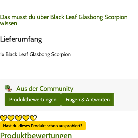
Das musst du über Black Leaf Glasbong Scorpion
wissen
Lieferumfang
1x Black Leaf Glasbong Scorpion
Aus der Community
Produktbewertungen
Fragen & Antworten
Hast du dieses Produkt schon ausprobiert?
Produktbewertungen