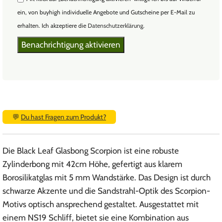
ein, von buyhigh individuelle Angebote und Gutscheine per E-Mail zu
erhalten. Ich akzeptiere die
Datenschutzerklärung
.
💬
Du hast Fragen zum Produkt?
Die Black Leaf Glasbong Scorpion ist eine robuste
Zylinderbong mit 42cm Höhe, gefertigt aus klarem
Borosilikatglas mit 5 mm Wandstärke. Das Design ist durch
schwarze Akzente und die Sandstrahl-Optik des Scorpion-
Motivs optisch ansprechend gestaltet. Ausgestattet mit
einem NS19 Schliff, bietet sie eine Kombination aus