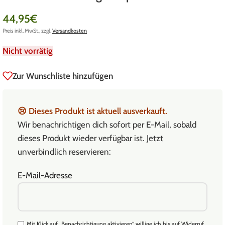
44,95
€
Preis inkl. MwSt., zzgl.
Versandkosten
Nicht vorrätig
Zur Wunschliste hinzufügen
😢
Dieses Produkt ist aktuell ausverkauft.
Wir benachrichtigen dich sofort per E-Mail, sobald
dieses Produkt wieder verfügbar ist. Jetzt
unverbindlich reservieren:
E-Mail-Adresse
Mit Klick auf „Benachrichtigung aktivieren“ willige ich bis auf Widerruf