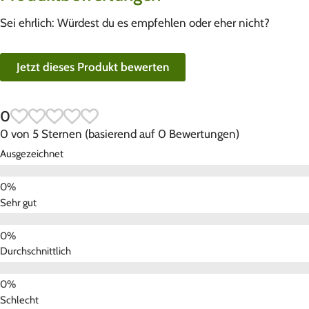
Sei ehrlich: Würdest du es empfehlen oder eher nicht?
Jetzt dieses Produkt bewerten
0
0 von 5 Sternen (basierend auf 0 Bewertungen)
Ausgezeichnet
Sehr gut
Durchschnittlich
Schlecht