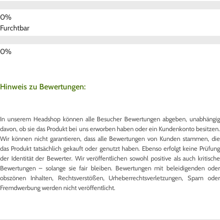
Furchtbar
Hinweis zu Bewertungen:
In unserem Headshop können alle Besucher Bewertungen abgeben, unabhängig
davon, ob sie das Produkt bei uns erworben haben oder ein Kundenkonto besitzen.
Wir können nicht garantieren, dass alle Bewertungen von Kunden stammen, die
das Produkt tatsächlich gekauft oder genutzt haben. Ebenso erfolgt keine Prüfung
der Identität der Bewerter. Wir veröffentlichen sowohl positive als auch kritische
Bewertungen – solange sie fair bleiben. Bewertungen mit beleidigenden oder
obszönen Inhalten, Rechtsverstößen, Urheberrechtsverletzungen, Spam oder
Fremdwerbung werden nicht veröffentlicht.