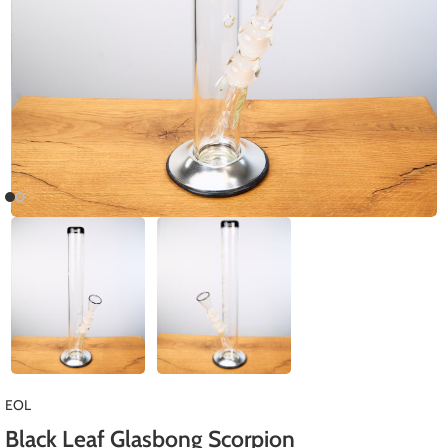
EOL
Black Leaf Glasbong Scorpion