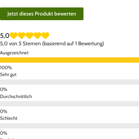
Jetzt dieses Produkt bewerten
5,0
5,0 von 5 Sternen (basierend auf 1 Bewertung)
Ausgezeichnet
Sehr gut
Durchschnittlich
Schlecht