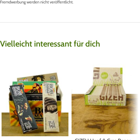
Fremdwerbung werden nicht veröffentlicht.
Vielleicht interessant für dich