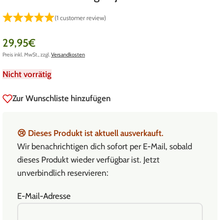
(
1
customer review)
29,95
€
Preis inkl. MwSt., zzgl.
Versandkosten
Nicht vorrätig
Zur Wunschliste hinzufügen
😢
Dieses Produkt ist aktuell ausverkauft.
Wir benachrichtigen dich sofort per E-Mail, sobald
dieses Produkt wieder verfügbar ist. Jetzt
unverbindlich reservieren:
E-Mail-Adresse