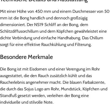
Mit einer Höhe von 450 mm und einem Durchmesser von 50
mm ist die Bong handlich und dennoch großzügig
dimensioniert. Der NS19 Schliff an der Bong, dem
Schlitzdiffusorchillum und dem Köpfchen gewährleistet eine
dichte Verbindung und einfache Handhabung. Das Chillum
sorgt für eine effektive Rauchkühlung und Filterung.
Besondere Merkmale
Die Bong ist mit Eisdornen und einer Verengung im Rohr
ausgestattet, die den Rauch zusätzlich kühlt und das
Raucherlebnis angenehmer macht. Die blauen Farbakzente,
die durch das Sojus Logo am Rohr, Mundstück, Köpfchen und
Standfuß gesetzt werden, verleihen der Bong eine
individuelle und stilvolle Note.