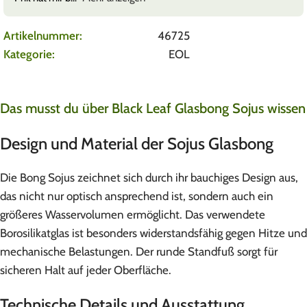
Artikelnummer:
46725
Kategorie:
EOL
Das musst du über Black Leaf Glasbong Sojus wissen
Design und Material der Sojus Glasbong
Die Bong Sojus zeichnet sich durch ihr bauchiges Design aus,
das nicht nur optisch ansprechend ist, sondern auch ein
größeres Wasservolumen ermöglicht. Das verwendete
Borosilikatglas ist besonders widerstandsfähig gegen Hitze und
mechanische Belastungen. Der runde Standfuß sorgt für
sicheren Halt auf jeder Oberfläche.
Technische Details und Ausstattung