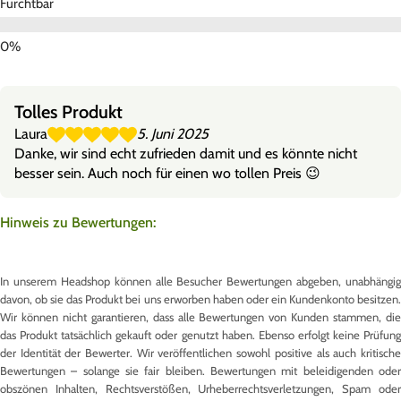
Furchtbar
Tolles Produkt
Laura
5. Juni 2025
Danke, wir sind echt zufrieden damit und es könnte nicht
besser sein. Auch noch für einen wo tollen Preis 😉
Hinweis zu Bewertungen:
In unserem Headshop können alle Besucher Bewertungen abgeben, unabhängig
davon, ob sie das Produkt bei uns erworben haben oder ein Kundenkonto besitzen.
Wir können nicht garantieren, dass alle Bewertungen von Kunden stammen, die
das Produkt tatsächlich gekauft oder genutzt haben. Ebenso erfolgt keine Prüfung
der Identität der Bewerter. Wir veröffentlichen sowohl positive als auch kritische
Bewertungen – solange sie fair bleiben. Bewertungen mit beleidigenden oder
obszönen Inhalten, Rechtsverstößen, Urheberrechtsverletzungen, Spam oder