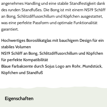
angenehmes Handling und eine stabile Standfestigkeit dank
des runden Standfußes. Die Bong ist mit einem NS19 Schliff
an Bong, Schlitzdiffusorchillum und Köpfchen ausgestattet,
was eine perfekte Passform und optimale Funktionalität
garantiert.
Hochwertiges Borosilikatglas mit bauchigem Design für ein
stabiles Volumen
NS19 Schliff an Bong, Schlitzdiffusorchillum und Köpfchen
für perfekte Kompatibilität
Blaue Farbakzente durch Sojus Logo am Rohr, Mundstück,
Köpfchen und Standfuß
Eigenschaften