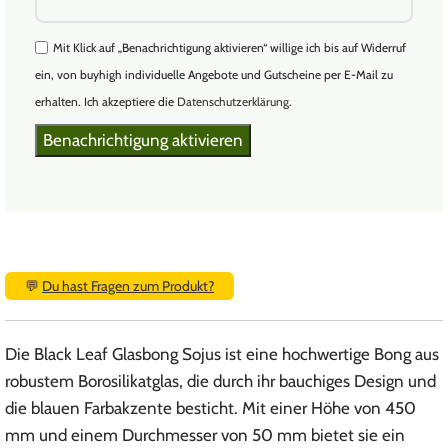
Mit Klick auf „Benachrichtigung aktivieren“ willige ich bis auf Widerruf
ein, von buyhigh individuelle Angebote und Gutscheine per E-Mail zu
erhalten. Ich akzeptiere die
Datenschutzerklärung
.
💬
Du hast Fragen zum Produkt?
Die Black Leaf Glasbong Sojus ist eine hochwertige Bong aus
robustem Borosilikatglas, die durch ihr bauchiges Design und
die blauen Farbakzente besticht. Mit einer Höhe von 450
mm und einem Durchmesser von 50 mm bietet sie ein