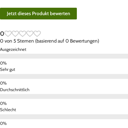
Jetzt dieses Produkt bewerten
0
0 von 5 Sternen (basierend auf 0 Bewertungen)
Ausgezeichnet
Sehr gut
Durchschnittlich
Schlecht