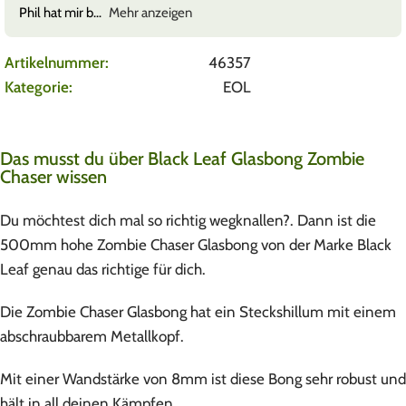
Phil hat mir b
Mehr anzeigen
Artikelnummer:
46357
Kategorie:
EOL
Das musst du über Black Leaf Glasbong Zombie
Chaser wissen
Du möchtest dich mal so richtig wegknallen?. Dann ist die
500mm hohe Zombie Chaser Glasbong von der Marke Black
Leaf genau das richtige für dich.
Die Zombie Chaser Glasbong hat ein Steckshillum mit einem
abschraubbarem Metallkopf.
Mit einer Wandstärke von 8mm ist diese Bong sehr robust und
hält in all deinen Kämpfen.