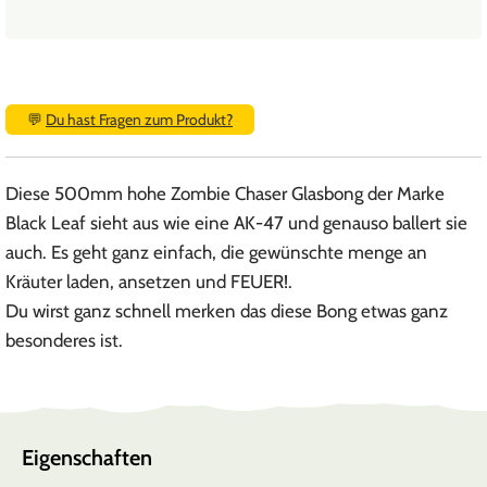
💬
Du hast Fragen zum Produkt?
Diese 500mm hohe Zombie Chaser Glasbong der Marke
Black Leaf sieht aus wie eine AK-47 und genauso ballert sie
auch. Es geht ganz einfach, die gewünschte menge an
Kräuter laden, ansetzen und FEUER!.
Du wirst ganz schnell merken das diese Bong etwas ganz
besonderes ist.
Eigenschaften