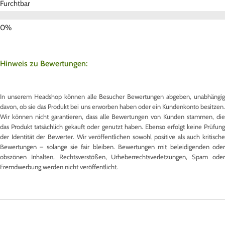
Furchtbar
Hinweis zu Bewertungen:
In unserem Headshop können alle Besucher Bewertungen abgeben, unabhängig
davon, ob sie das Produkt bei uns erworben haben oder ein Kundenkonto besitzen.
Wir können nicht garantieren, dass alle Bewertungen von Kunden stammen, die
das Produkt tatsächlich gekauft oder genutzt haben. Ebenso erfolgt keine Prüfung
der Identität der Bewerter. Wir veröffentlichen sowohl positive als auch kritische
Bewertungen – solange sie fair bleiben. Bewertungen mit beleidigenden oder
obszönen Inhalten, Rechtsverstößen, Urheberrechtsverletzungen, Spam oder
Fremdwerbung werden nicht veröffentlicht.