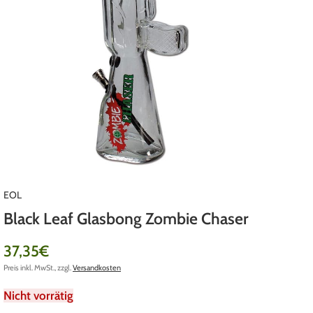
EOL
Black Leaf Glasbong Zombie Chaser
37,35
€
Preis inkl. MwSt., zzgl.
Versandkosten
Nicht vorrätig