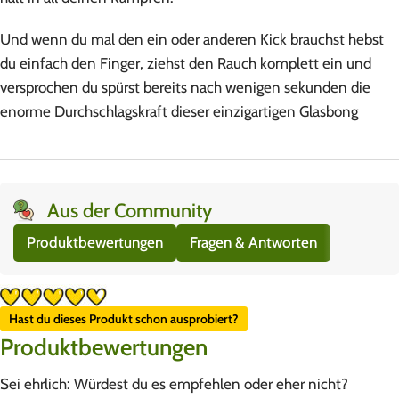
Und wenn du mal den ein oder anderen Kick brauchst hebst
du einfach den Finger, ziehst den Rauch komplett ein und
versprochen du spürst bereits nach wenigen sekunden die
enorme Durchschlagskraft dieser einzigartigen Glasbong
Aus der Community
Produktbewertungen
Fragen & Antworten
Hast du dieses Produkt schon ausprobiert?
Produktbewertungen
Sei ehrlich: Würdest du es empfehlen oder eher nicht?