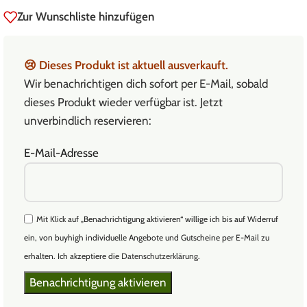
Zur Wunschliste hinzufügen
😢
Dieses Produkt ist aktuell ausverkauft.
Wir benachrichtigen dich sofort per E-Mail, sobald
dieses Produkt wieder verfügbar ist. Jetzt
unverbindlich reservieren:
E-Mail-Adresse
Mit Klick auf „Benachrichtigung aktivieren“ willige ich bis auf Widerruf
ein, von buyhigh individuelle Angebote und Gutscheine per E-Mail zu
erhalten. Ich akzeptiere die
Datenschutzerklärung
.