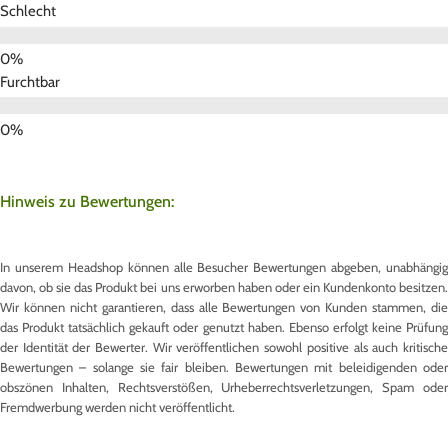
Schlecht
Furchtbar
Hinweis zu Bewertungen:
In unserem Headshop können alle Besucher Bewertungen abgeben, unabhängig
davon, ob sie das Produkt bei uns erworben haben oder ein Kundenkonto besitzen.
Wir können nicht garantieren, dass alle Bewertungen von Kunden stammen, die
das Produkt tatsächlich gekauft oder genutzt haben. Ebenso erfolgt keine Prüfung
der Identität der Bewerter. Wir veröffentlichen sowohl positive als auch kritische
Bewertungen – solange sie fair bleiben. Bewertungen mit beleidigenden oder
obszönen Inhalten, Rechtsverstößen, Urheberrechtsverletzungen, Spam oder
Fremdwerbung werden nicht veröffentlicht.