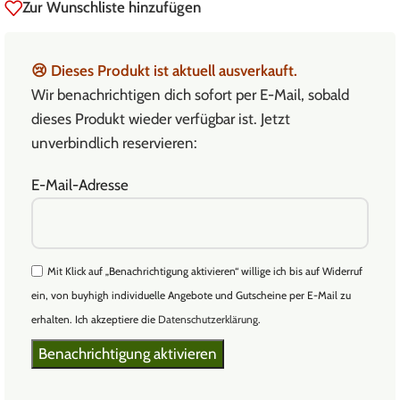
Zur Wunschliste hinzufügen
😢
Dieses Produkt ist aktuell ausverkauft.
Wir benachrichtigen dich sofort per E-Mail, sobald
dieses Produkt wieder verfügbar ist. Jetzt
unverbindlich reservieren:
E-Mail-Adresse
Mit Klick auf „Benachrichtigung aktivieren“ willige ich bis auf Widerruf
ein, von buyhigh individuelle Angebote und Gutscheine per E-Mail zu
erhalten. Ich akzeptiere die
Datenschutzerklärung
.