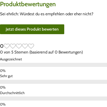
Produktbewertungen
Sei ehrlich: Würdest du es empfehlen oder eher nicht?
Jetzt dieses Produkt bewerten
0
0 von 5 Sternen (basierend auf 0 Bewertungen)
Ausgezeichnet
Sehr gut
Durchschnittlich