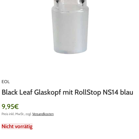
EOL
Black Leaf Glaskopf mit RollStop NS14 blau
9,95
€
Preis inkl. MwSt., zzgl.
Versandkosten
Nicht vorrätig