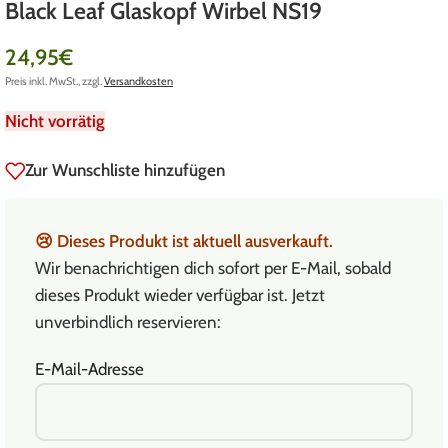
Black Leaf Glaskopf Wirbel NS19
24,95
€
Preis inkl. MwSt., zzgl.
Versandkosten
Nicht vorrätig
Zur Wunschliste hinzufügen
😢
Dieses Produkt ist aktuell ausverkauft.
Wir benachrichtigen dich sofort per E-Mail, sobald
dieses Produkt wieder verfügbar ist. Jetzt
unverbindlich reservieren:
E-Mail-Adresse