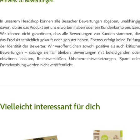
Hinweis zu Bewertungen:
In unserem Headshop können alle Besucher Bewertungen abgeben, unabhängig
davon, ob sie das Produkt bei uns erworben haben oder ein Kundenkonto besitzen.
Wir können nicht garantieren, dass alle Bewertungen von Kunden stammen, die
das Produkt tatsächlich gekauft oder genutzt haben. Ebenso erfolgt keine Prüfung
der Identität der Bewerter. Wir veröffentlichen sowohl positive als auch kritische
Bewertungen – solange sie fair bleiben. Bewertungen mit beleidigenden oder
obszönen Inhalten, Rechtsverstößen, Urheberrechtsverletzungen, Spam oder
Fremdwerbung werden nicht veröffentlicht.
Vielleicht interessant für dich