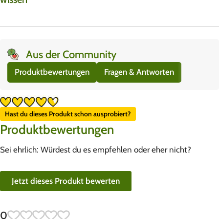
Aus der Community
Produktbewertungen
Fragen & Antworten
Hast du dieses Produkt schon ausprobiert?
Produktbewertungen
Sei ehrlich: Würdest du es empfehlen oder eher nicht?
Jetzt dieses Produkt bewerten
0