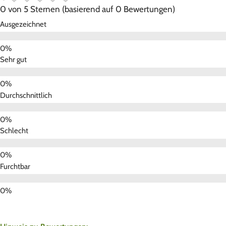
0 von 5 Sternen (basierend auf 0 Bewertungen)
Ausgezeichnet
Sehr gut
Durchschnittlich
Schlecht
Furchtbar