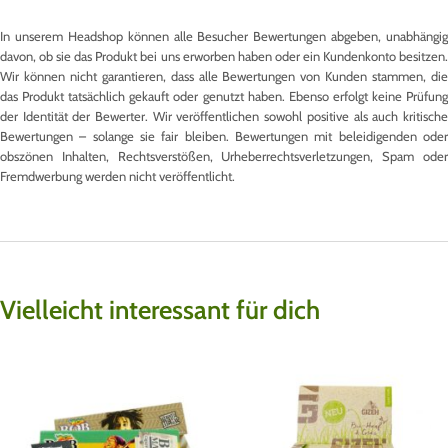
In unserem Headshop können alle Besucher Bewertungen abgeben, unabhängig
davon, ob sie das Produkt bei uns erworben haben oder ein Kundenkonto besitzen.
Wir können nicht garantieren, dass alle Bewertungen von Kunden stammen, die
das Produkt tatsächlich gekauft oder genutzt haben. Ebenso erfolgt keine Prüfung
der Identität der Bewerter. Wir veröffentlichen sowohl positive als auch kritische
Bewertungen – solange sie fair bleiben. Bewertungen mit beleidigenden oder
obszönen Inhalten, Rechtsverstößen, Urheberrechtsverletzungen, Spam oder
Fremdwerbung werden nicht veröffentlicht.
Vielleicht interessant für dich