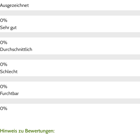
Ausgezeichnet
Sehr gut
Durchschnittlich
Schlecht
Furchtbar
Hinweis zu Bewertungen: