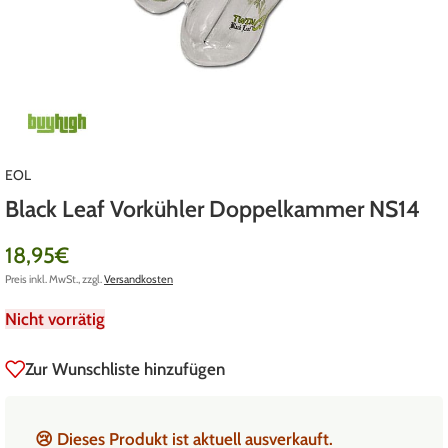
EOL
Black Leaf Vorkühler Doppelkammer NS14
18,95
€
Preis inkl. MwSt., zzgl.
Versandkosten
Nicht vorrätig
Zur Wunschliste hinzufügen
😢
Dieses Produkt ist aktuell ausverkauft.