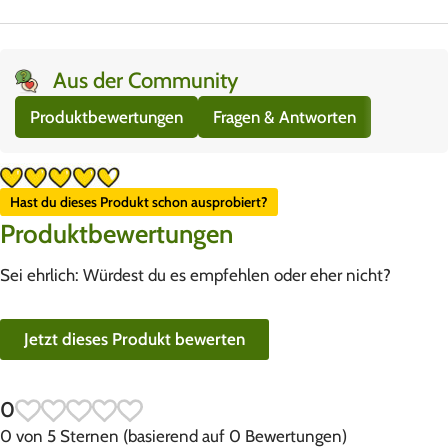
Aus der Community
Produktbewertungen
Fragen & Antworten
Hast du dieses Produkt schon ausprobiert?
Produktbewertungen
Sei ehrlich: Würdest du es empfehlen oder eher nicht?
Jetzt dieses Produkt bewerten
0
0 von 5 Sternen (basierend auf 0 Bewertungen)