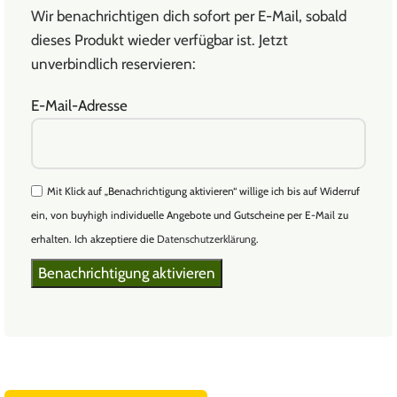
Wir benachrichtigen dich sofort per E-Mail, sobald
dieses Produkt wieder verfügbar ist. Jetzt
unverbindlich reservieren:
E-Mail-Adresse
Mit Klick auf „Benachrichtigung aktivieren“ willige ich bis auf Widerruf
ein, von buyhigh individuelle Angebote und Gutscheine per E-Mail zu
erhalten. Ich akzeptiere die
Datenschutzerklärung
.