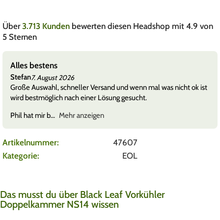
Über
3.713 Kunden
bewerten diesen Headshop mit 4.9 von
5 Sternen
Alles bestens
Stefan
7. August 2026
Große Auswahl, schneller Versand und wenn mal was nicht ok ist
wird bestmöglich nach einer Lösung gesucht.
Phil hat mir b
Mehr anzeigen
Artikelnummer:
47607
Kategorie:
EOL
Das musst du über Black Leaf Vorkühler
Doppelkammer NS14 wissen