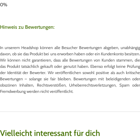
Hinweis zu Bewertungen:
In unserem Headshop können alle Besucher Bewertungen abgeben, unabhängig
davon, ob sie das Produkt bei uns erworben haben oder ein Kundenkonto besitzen.
Wir können nicht garantieren, dass alle Bewertungen von Kunden stammen, die
das Produkt tatsächlich gekauft oder genutzt haben. Ebenso erfolgt keine Prüfung
der Identität der Bewerter. Wir veröffentlichen sowohl positive als auch kritische
Bewertungen – solange sie fair bleiben. Bewertungen mit beleidigenden oder
obszönen Inhalten, Rechtsverstößen, Urheberrechtsverletzungen, Spam oder
Fremdwerbung werden nicht veröffentlicht.
Vielleicht interessant für dich