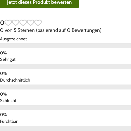
Jetzt dieses Produkt bewerten
0
0 von 5 Sternen (basierend auf 0 Bewertungen)
Ausgezeichnet
Sehr gut
Durchschnittlich
Schlecht
Furchtbar