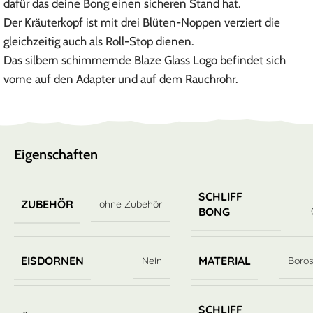
dafür das deine Bong einen sicheren Stand hat.
Der Kräuterkopf ist mit drei Blüten-Noppen verziert die
gleichzeitig auch als Roll-Stop dienen.
Das silbern schimmernde Blaze Glass Logo befindet sich
vorne auf den Adapter und auf dem Rauchrohr.
Eigenschaften
SCHLIFF
ZUBEHÖR
ohne Zubehör
BONG
EISDORNEN
MATERIAL
Nein
Boros
SCHLIFF