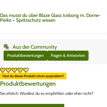
Das musst du über Blaze Glass Icebong m. Dome-
Perko + Spritzschutz wissen
Aus der Community
Produktbewertungen
Fragen & Antworten
Hast du dieses Produkt schon ausprobiert?
Produktbewertungen
Sei ehrlich: Würdest du es empfehlen oder eher nicht?