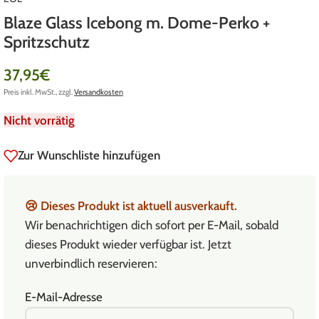
Blaze Glass Icebong m. Dome-Perko +
Spritzschutz
37,95
€
Preis inkl. MwSt., zzgl.
Versandkosten
Nicht vorrätig
Zur Wunschliste hinzufügen
😢
Dieses Produkt ist aktuell ausverkauft.
Wir benachrichtigen dich sofort per E-Mail, sobald
dieses Produkt wieder verfügbar ist. Jetzt
unverbindlich reservieren:
E-Mail-Adresse