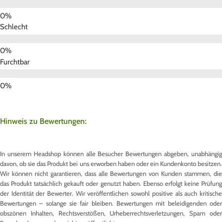
Schlecht
Furchtbar
Hinweis zu Bewertungen:
In unserem Headshop können alle Besucher Bewertungen abgeben, unabhängig
davon, ob sie das Produkt bei uns erworben haben oder ein Kundenkonto besitzen.
Wir können nicht garantieren, dass alle Bewertungen von Kunden stammen, die
das Produkt tatsächlich gekauft oder genutzt haben. Ebenso erfolgt keine Prüfung
der Identität der Bewerter. Wir veröffentlichen sowohl positive als auch kritische
Bewertungen – solange sie fair bleiben. Bewertungen mit beleidigenden oder
obszönen Inhalten, Rechtsverstößen, Urheberrechtsverletzungen, Spam oder