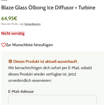
Blaze Glass Ölbong Ice Diffusor + Turbine
64,95
€
Preis inkl. MwSt., zzgl.
Versandkosten
Nicht vorrätig
Zur Wunschliste hinzufügen
😢
Dieses Produkt ist aktuell ausverkauft.
Wir benachrichtigen dich sofort per E-Mail, sobald
dieses Produkt wieder verfügbar ist. Jetzt
unverbindlich reservieren:
E-Mail-Adresse