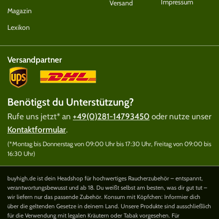
Impressum
Versand
Magazin
Lexikon
Versandpartner
Benötigst du Unterstützung?
Rufe uns jetzt* an
+49(0)281-14793450
oder nutze unser
Kontaktformular
.
(*Montag bis Donnerstag von 09:00 Uhr bis 17:30 Uhr, Freitag von 09:00 bis
16:30 Uhr)
buyhigh.de ist dein Headshop für hochwertiges Raucherzubehör – entspannt,
verantwortungsbewusst und ab 18. Du weißt selbst am besten, was dir gut tut –
wir liefern nur das passende Zubehör. Konsum mit Köpfchen: Informier dich
über die geltenden Gesetze in deinem Land. Unsere Produkte sind ausschließlich
für die Verwendung mit legalen Kräutern oder Tabak vorgesehen. Für