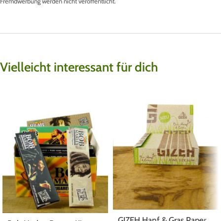
Fremdwerbung werden nicht veröffentlicht.
Vielleicht interessant für dich
GIZEH Hanf & Gras Paper