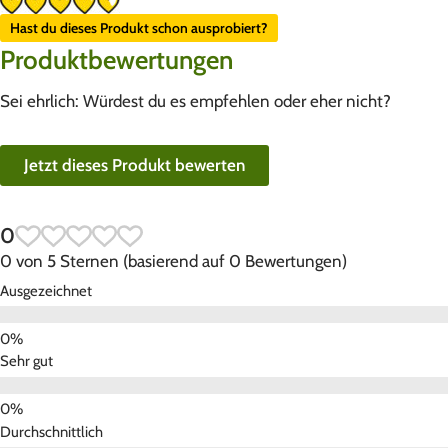
Hast du dieses Produkt schon ausprobiert?
Produktbewertungen
Sei ehrlich: Würdest du es empfehlen oder eher nicht?
Jetzt dieses Produkt bewerten
0
0 von 5 Sternen (basierend auf 0 Bewertungen)
Ausgezeichnet
Sehr gut
Durchschnittlich