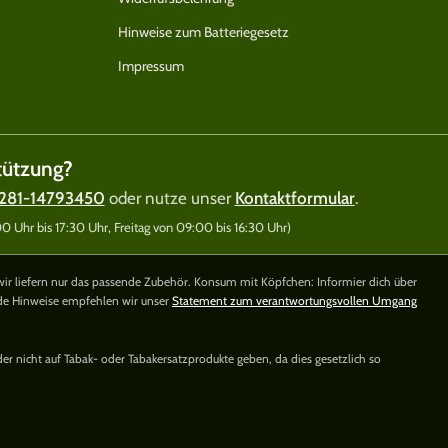
Hinweise zum Batteriegesetz
Impressum
tützung?
281-14793450
oder nutze unser
Kontaktformular
.
 Uhr bis 17:30 Uhr, Freitag von 09:00 bis 16:30 Uhr)
wir liefern nur das passende Zubehör. Konsum mit Köpfchen: Informier dich über
nde Hinweise empfehlen wir unser
Statement zum verantwortungsvollen Umgang
der nicht auf Tabak- oder Tabakersatzprodukte geben, da dies gesetzlich so