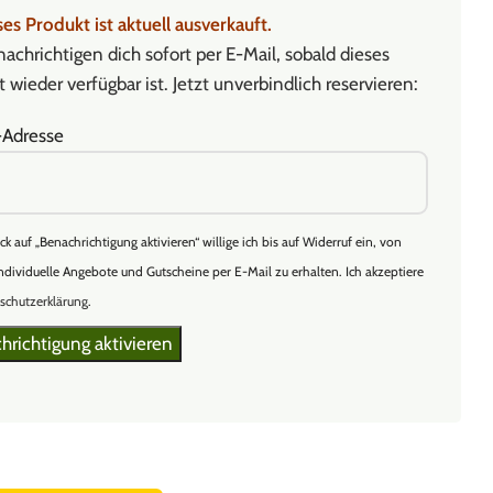
es Produkt ist aktuell ausverkauft.
achrichtigen dich sofort per E-Mail, sobald dieses
 wieder verfügbar ist. Jetzt unverbindlich reservieren:
-Adresse
ick auf „Benachrichtigung aktivieren“ willige ich bis auf Widerruf ein, von
ndividuelle Angebote und Gutscheine per E-Mail zu erhalten. Ich akzeptiere
schutzerklärung
.