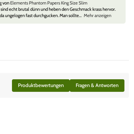
g von
Elements Phantom Papers King Size Slim
sind echt brutal dünn und heben den Geschmack krass hervor.
da ungelogen fast durchgucken. Man sollte
Mehr anzeigen
Produktbewertungen
Fragen & Antworten