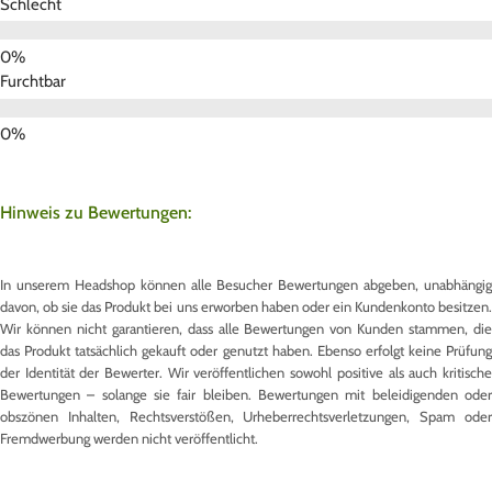
Schlecht
Furchtbar
Hinweis zu Bewertungen:
In unserem Headshop können alle Besucher Bewertungen abgeben, unabhängig
davon, ob sie das Produkt bei uns erworben haben oder ein Kundenkonto besitzen.
Wir können nicht garantieren, dass alle Bewertungen von Kunden stammen, die
das Produkt tatsächlich gekauft oder genutzt haben. Ebenso erfolgt keine Prüfung
der Identität der Bewerter. Wir veröffentlichen sowohl positive als auch kritische
Bewertungen – solange sie fair bleiben. Bewertungen mit beleidigenden oder
obszönen Inhalten, Rechtsverstößen, Urheberrechtsverletzungen, Spam oder
Fremdwerbung werden nicht veröffentlicht.