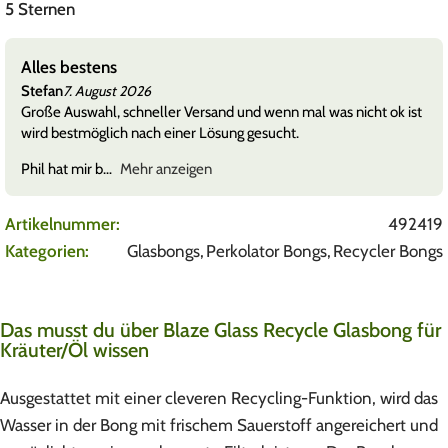
5 Sternen
Alles bestens
Stefan
7. August 2026
Große Auswahl, schneller Versand und wenn mal was nicht ok ist
wird bestmöglich nach einer Lösung gesucht.
Phil hat mir b
Mehr anzeigen
Artikelnummer:
492419
Kategorien:
Glasbongs
,
Perkolator Bongs
,
Recycler Bongs
Das musst du über Blaze Glass Recycle Glasbong für
Kräuter/Öl wissen
Ausgestattet mit einer cleveren Recycling-Funktion, wird das
Wasser in der Bong mit frischem Sauerstoff angereichert und