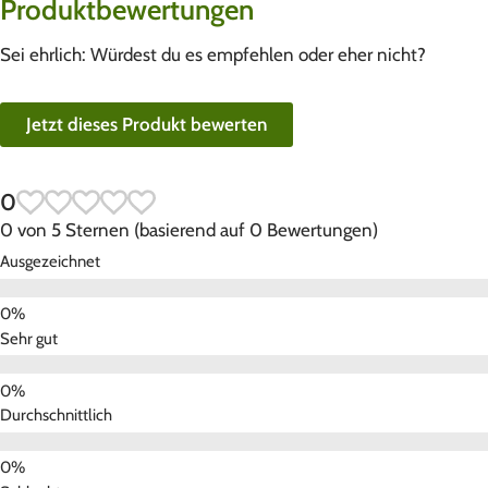
Produktbewertungen
Sei ehrlich: Würdest du es empfehlen oder eher nicht?
Jetzt dieses Produkt bewerten
0
0 von 5 Sternen (basierend auf 0 Bewertungen)
Ausgezeichnet
Sehr gut
Durchschnittlich