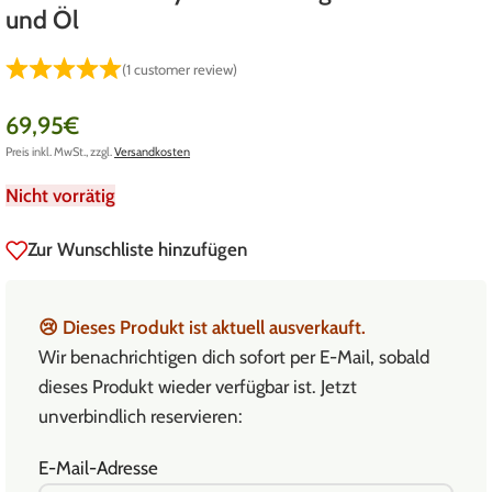
und Öl
(
1
customer review)
69,95
€
Preis inkl. MwSt., zzgl.
Versandkosten
Nicht vorrätig
Zur Wunschliste hinzufügen
😢
Dieses Produkt ist aktuell ausverkauft.
Wir benachrichtigen dich sofort per E-Mail, sobald
dieses Produkt wieder verfügbar ist. Jetzt
unverbindlich reservieren:
E-Mail-Adresse