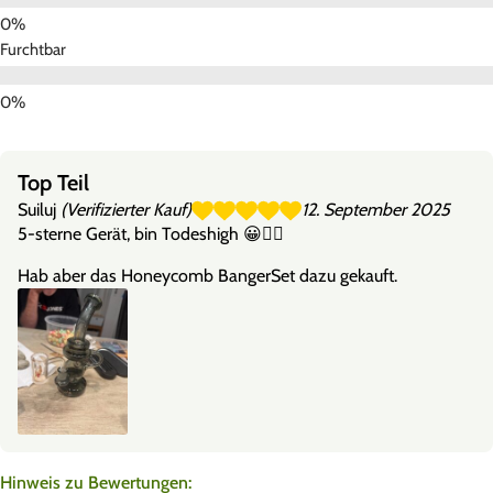
Furchtbar
Top Teil
Suiluj
(Verifizierter Kauf)
12. September 2025
5-sterne Gerät, bin Todeshigh 😀👌🏽
Hab aber das Honeycomb BangerSet dazu gekauft.
Hinweis zu Bewertungen: