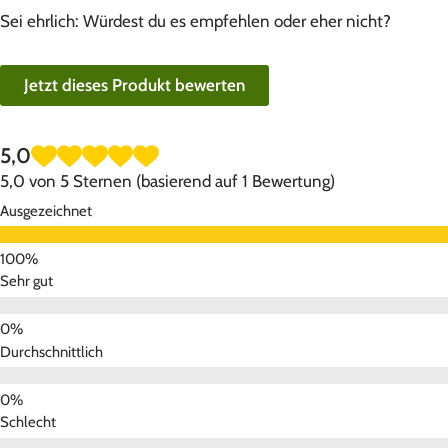
Sei ehrlich: Würdest du es empfehlen oder eher nicht?
Jetzt dieses Produkt bewerten
5,0
5,0 von 5 Sternen (basierend auf 1 Bewertung)
Ausgezeichnet
Sehr gut
Durchschnittlich
Schlecht