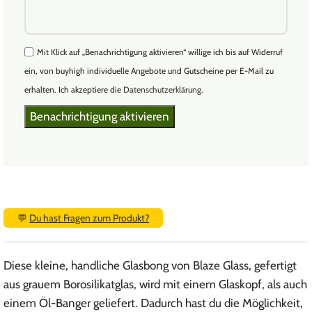
Mit Klick auf „Benachrichtigung aktivieren“ willige ich bis auf Widerruf
ein, von buyhigh individuelle Angebote und Gutscheine per E-Mail zu
erhalten. Ich akzeptiere die
Datenschutzerklärung
.
💬
Du hast Fragen zum Produkt?
Diese kleine, handliche Glasbong von Blaze Glass, gefertigt
aus grauem Borosilikatglas, wird mit einem Glaskopf, als auch
einem Öl-Banger geliefert. Dadurch hast du die Möglichkeit,