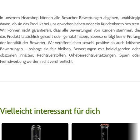
In unserem Headshop können alle Besucher Bewertungen abgeben, unabhängig
davon, ob sie das Produkt bei uns erworben haben oder ein Kundenkonto besitzen.
Wir können nicht garantieren, dass alle Bewertungen von Kunden stammen, die
das Produkt tatsächlich gekauft oder genutzt haben. Ebenso erfolgt keine Prüfung
der Identität der Bewerter. Wir veröffentlichen sowohl positive als auch kritische
Bewertungen – solange sie fair bleiben. Bewertungen mit beleidigenden oder
obszönen Inhalten, Rechtsverstößen, Urheberrechtsverletzungen, Spam oder
Fremdwerbung werden nicht veröffentlicht.
Vielleicht interessant für dich