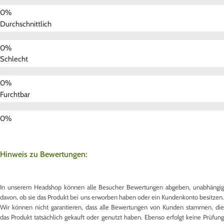
Durchschnittlich
Schlecht
Furchtbar
Hinweis zu Bewertungen:
In unserem Headshop können alle Besucher Bewertungen abgeben, unabhängig
davon, ob sie das Produkt bei uns erworben haben oder ein Kundenkonto besitzen.
Wir können nicht garantieren, dass alle Bewertungen von Kunden stammen, die
das Produkt tatsächlich gekauft oder genutzt haben. Ebenso erfolgt keine Prüfung