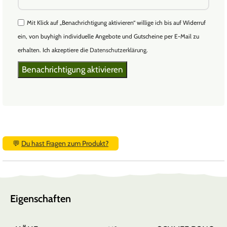
Mit Klick auf „Benachrichtigung aktivieren“ willige ich bis auf Widerruf
ein, von buyhigh individuelle Angebote und Gutscheine per E-Mail zu
erhalten. Ich akzeptiere die
Datenschutzerklärung
.
💬
Du hast Fragen zum Produkt?
Eigenschaften