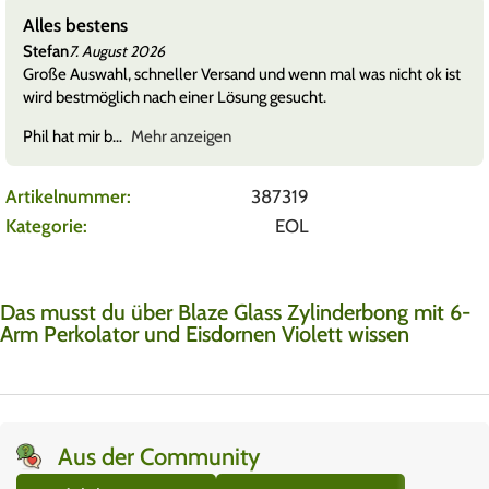
Alles bestens
Stefan
7. August 2026
Große Auswahl, schneller Versand und wenn mal was nicht ok ist
wird bestmöglich nach einer Lösung gesucht.
Phil hat mir b
Mehr anzeigen
Artikelnummer:
387319
Kategorie:
EOL
Das musst du über Blaze Glass Zylinderbong mit 6-
Arm Perkolator und Eisdornen Violett wissen
Aus der Community