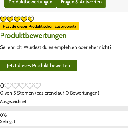
Produktbewertungen
Fragen & Antworten
Hast du dieses Produkt schon ausprobiert?
Produktbewertungen
Sei ehrlich: Würdest du es empfehlen oder eher nicht?
Jetzt dieses Produkt bewerten
0
0 von 5 Sternen (basierend auf 0 Bewertungen)
Ausgezeichnet
Sehr gut