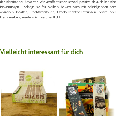
der Identität der Bewerter. Wir veröffentlichen sowohl positive als auch kritische
Bewertungen – solange sie fair bleiben. Bewertungen mit beleidigenden oder
obszönen Inhalten, Rechtsverstößen, Urheberrechtsverletzungen, Spam oder
Fremdwerbung werden nicht veröffentlicht.
Vielleicht interessant für dich