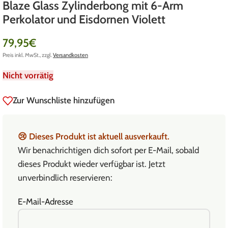
Blaze Glass Zylinderbong mit 6-Arm
Perkolator und Eisdornen Violett
79,95
€
Preis inkl. MwSt., zzgl.
Versandkosten
Nicht vorrätig
Zur Wunschliste hinzufügen
😢
Dieses Produkt ist aktuell ausverkauft.
Wir benachrichtigen dich sofort per E-Mail, sobald
dieses Produkt wieder verfügbar ist. Jetzt
unverbindlich reservieren:
E-Mail-Adresse