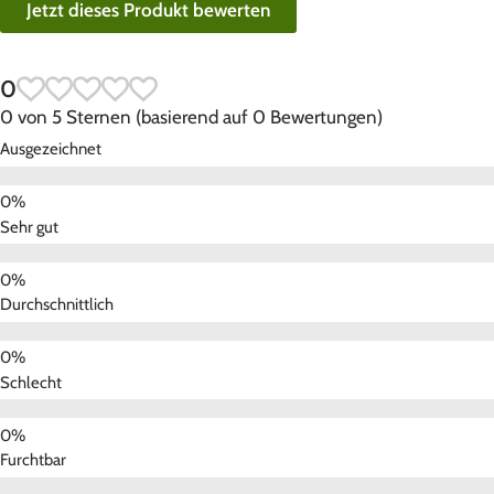
Jetzt dieses Produkt bewerten
0
0 von 5 Sternen (basierend auf 0 Bewertungen)
Ausgezeichnet
Sehr gut
Durchschnittlich
Schlecht
Furchtbar