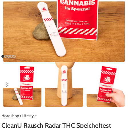
Headshop
›
Lifestyle
CleanU Rausch Radar THC Speicheltest