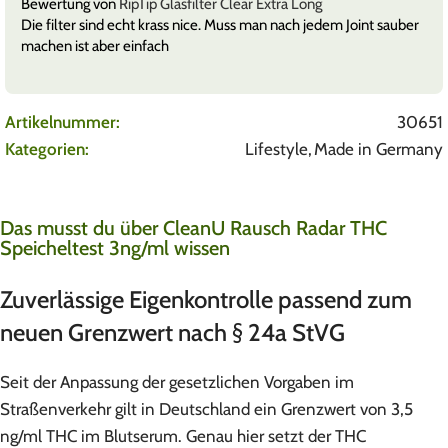
Bewertung von
RipTip Glasfilter Clear Extra Long
Die filter sind echt krass nice. Muss man nach jedem Joint sauber
machen ist aber einfach
Artikelnummer:
30651
Kategorien:
Lifestyle
,
Made in Germany
Das musst du über CleanU Rausch Radar THC
Speicheltest 3ng/ml wissen
Zuverlässige Eigenkontrolle passend zum
neuen Grenzwert nach § 24a StVG
Seit der Anpassung der gesetzlichen Vorgaben im
Straßenverkehr gilt in Deutschland ein Grenzwert von 3,5
ng/ml THC im Blutserum. Genau hier setzt der THC