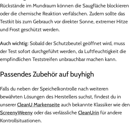
Rückstände im Mundraum können die Saugfläche blockieren
oder die chemische Reaktion verfälschen. Zudem sollte das
Testkit bis zum Gebrauch vor direkter Sonne, extremer Hitze
und Frost geschützt werden.
Auch wichtig:
Sobald der Schutzbeutel geöffnet wird, muss
der Test sofort durchgeführt werden, da Luftfeuchtigkeit die
empfindlichen Teststreifen unbrauchbar machen kann.
Passendes Zubehör auf buyhigh
Falls du neben der Speichelkontrolle nach weiteren
bewährten Lösungen des Herstellers suchst, findest du in
unserer
CleanU Markenseite
auch bekannte Klassiker wie den
ScreenyWeeny
oder das verlässliche
CleanUrin
für andere
Kontrollsituationen.