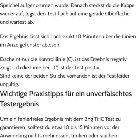
Speichel aufgenommen wurde. Danach steckst du die Kappe
wieder auf, legst den Test flach auf eine gerade Oberfläche
und wartest ab.
Das Ergebnis lässt sich nach exakt 10 Minuten über die Linien
im Anzeigefenster ablesen:
Erscheint nur die Kontrolllinie (C), ist das Ergebnis negativ
Zeigt sich die Linie bei "T", ist der Test positiv.
Sind keine der beiden Striche vorhanden ist der Test leider
ungültig.
Wichtige Praxistipps für ein unverfälschtes
Testergebnis
Um ein fehlerfreies Ergebnis mit dem 3ng THC Test zu
garantieren, solltest du etwa 10 bis 15 Minuten vor der
Anwendung nichts mehr essen, trinken oder rauchen.