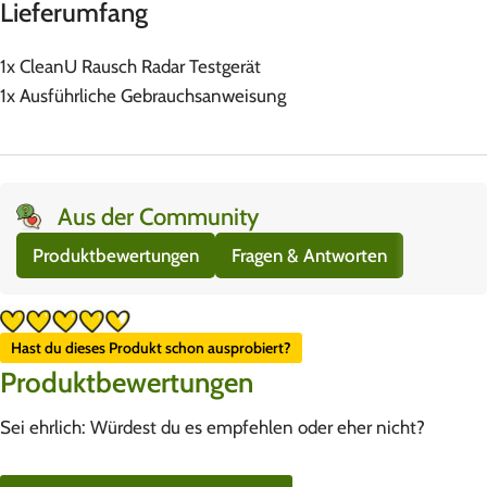
Lieferumfang
1x CleanU Rausch Radar Testgerät
1x Ausführliche Gebrauchsanweisung
Aus der Community
Produktbewertungen
Fragen & Antworten
Hast du dieses Produkt schon ausprobiert?
Produktbewertungen
Sei ehrlich: Würdest du es empfehlen oder eher nicht?