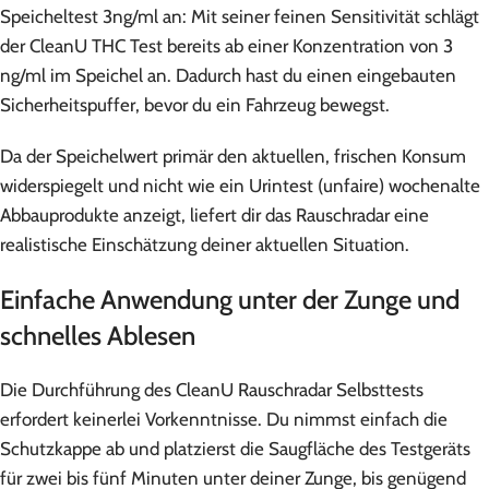
Speicheltest 3ng/ml an: Mit seiner feinen Sensitivität schlägt
der CleanU THC Test bereits ab einer Konzentration von 3
ng/ml im Speichel an. Dadurch hast du einen eingebauten
Sicherheitspuffer, bevor du ein Fahrzeug bewegst.
Da der Speichelwert primär den aktuellen, frischen Konsum
widerspiegelt und nicht wie ein Urintest (unfaire) wochenalte
Abbauprodukte anzeigt, liefert dir das Rauschradar eine
realistische Einschätzung deiner aktuellen Situation.
Einfache Anwendung unter der Zunge und
schnelles Ablesen
Die Durchführung des CleanU Rauschradar Selbsttests
erfordert keinerlei Vorkenntnisse. Du nimmst einfach die
Schutzkappe ab und platzierst die Saugfläche des Testgeräts
für zwei bis fünf Minuten unter deiner Zunge, bis genügend