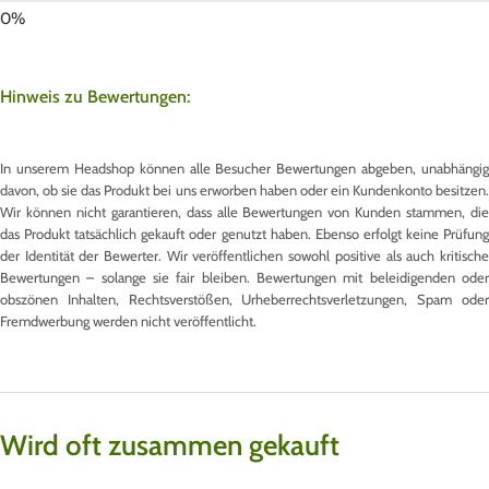
Hinweis zu Bewertungen:
In unserem Headshop können alle Besucher Bewertungen abgeben, unabhängig
davon, ob sie das Produkt bei uns erworben haben oder ein Kundenkonto besitzen.
Wir können nicht garantieren, dass alle Bewertungen von Kunden stammen, die
das Produkt tatsächlich gekauft oder genutzt haben. Ebenso erfolgt keine Prüfung
der Identität der Bewerter. Wir veröffentlichen sowohl positive als auch kritische
Bewertungen – solange sie fair bleiben. Bewertungen mit beleidigenden oder
obszönen Inhalten, Rechtsverstößen, Urheberrechtsverletzungen, Spam oder
Fremdwerbung werden nicht veröffentlicht.
Wird oft zusammen gekauft