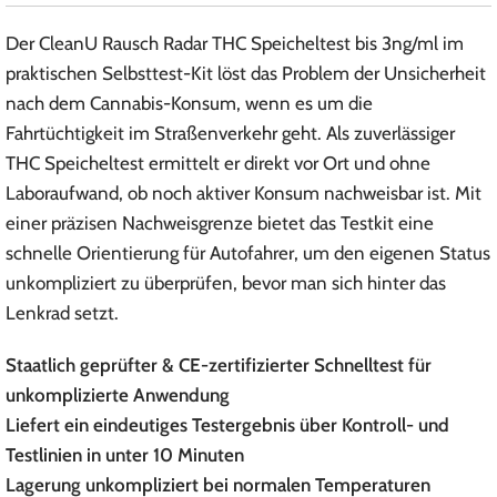
Der CleanU Rausch Radar THC Speicheltest bis 3ng/ml im
praktischen Selbsttest-Kit löst das Problem der Unsicherheit
nach dem Cannabis-Konsum, wenn es um die
Fahrtüchtigkeit im Straßenverkehr geht. Als zuverlässiger
THC Speicheltest ermittelt er direkt vor Ort und ohne
Laboraufwand, ob noch aktiver Konsum nachweisbar ist. Mit
einer präzisen Nachweisgrenze bietet das Testkit eine
schnelle Orientierung für Autofahrer, um den eigenen Status
unkompliziert zu überprüfen, bevor man sich hinter das
Lenkrad setzt.
Staatlich geprüfter & CE-zertifizierter Schnelltest für
unkomplizierte Anwendung
Liefert ein eindeutiges Testergebnis über Kontroll- und
Testlinien in unter 10 Minuten
Lagerung unkompliziert bei normalen Temperaturen