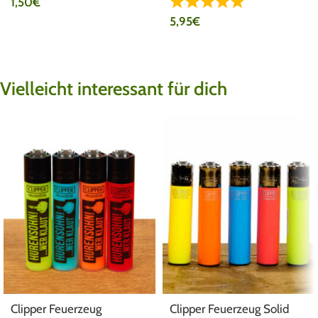
1,50
€
5,95
€
Vielleicht interessant für dich
Clipper Feuerzeug
Clipper Feuerzeug Solid