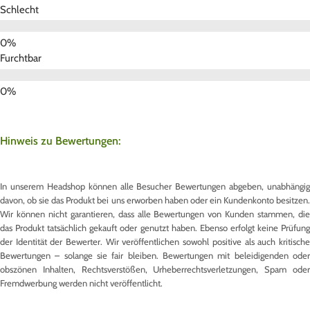
Schlecht
Furchtbar
Hinweis zu Bewertungen:
In unserem Headshop können alle Besucher Bewertungen abgeben, unabhängig
davon, ob sie das Produkt bei uns erworben haben oder ein Kundenkonto besitzen.
Wir können nicht garantieren, dass alle Bewertungen von Kunden stammen, die
das Produkt tatsächlich gekauft oder genutzt haben. Ebenso erfolgt keine Prüfung
der Identität der Bewerter. Wir veröffentlichen sowohl positive als auch kritische
Bewertungen – solange sie fair bleiben. Bewertungen mit beleidigenden oder
obszönen Inhalten, Rechtsverstößen, Urheberrechtsverletzungen, Spam oder
Fremdwerbung werden nicht veröffentlicht.