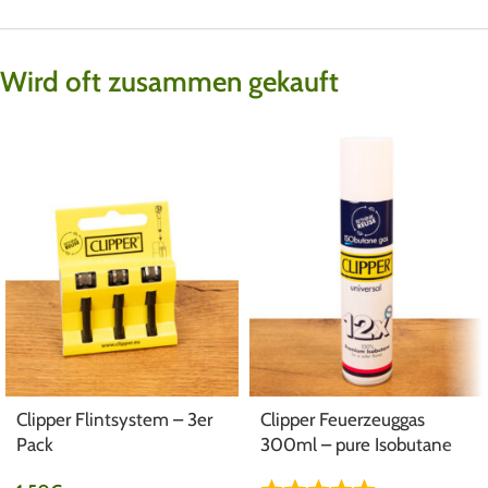
Wird oft zusammen gekauft
Clipper Flintsystem – 3er
Clipper Feuerzeuggas
Pack
300ml – pure Isobutane