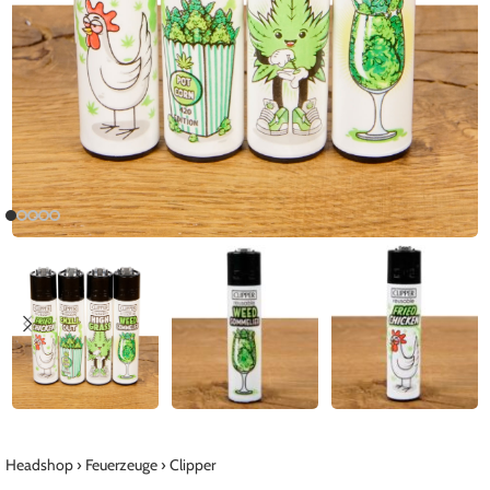
Headshop
›
Feuerzeuge
›
Clipper