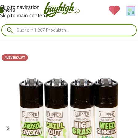
Skip to navigation
Menü
Skip to main content
AUSVERKAUFT