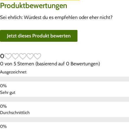
Produktbewertungen
Sei ehrlich: Würdest du es empfehlen oder eher nicht?
Jetzt dieses Produkt bewerten
0
0 von 5 Sternen (basierend auf 0 Bewertungen)
Ausgezeichnet
Sehr gut
Durchschnittlich