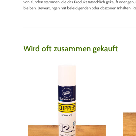
von Kunden stammen, die das Produkt tatsächlich gekauft oder genutzt
bleiben. Bewertungen mit beleidigenden oder obszönen Inhalten, R
Wird oft zusammen gekauft