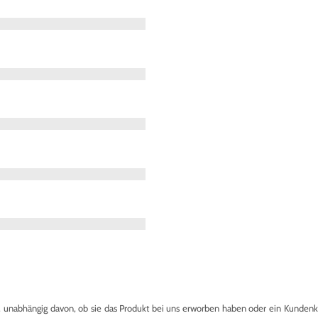
nabhängig davon, ob sie das Produkt bei uns erworben haben oder ein Kundenkon