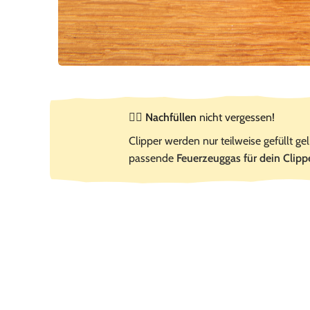
☝🏻
Nachfüllen
nicht vergessen!
Clipper werden nur teilweise gefüllt gel
passende
Feuerzeuggas für dein Clipp