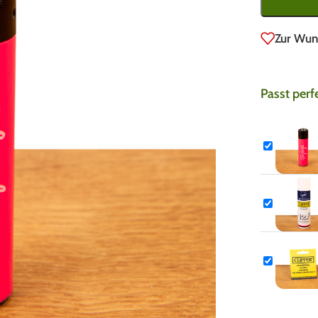
Zur Wun
Passt perf