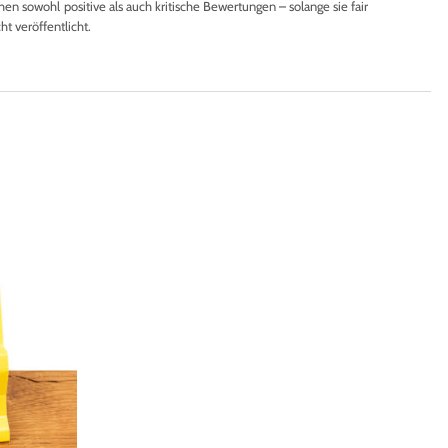
en sowohl positive als auch kritische Bewertungen – solange sie fair
 veröffentlicht.