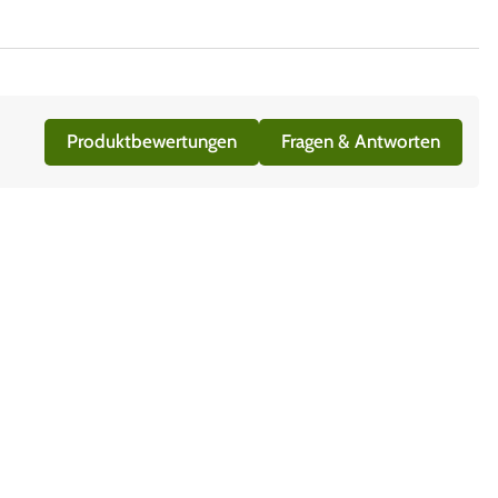
Produktbewertungen
Fragen & Antworten