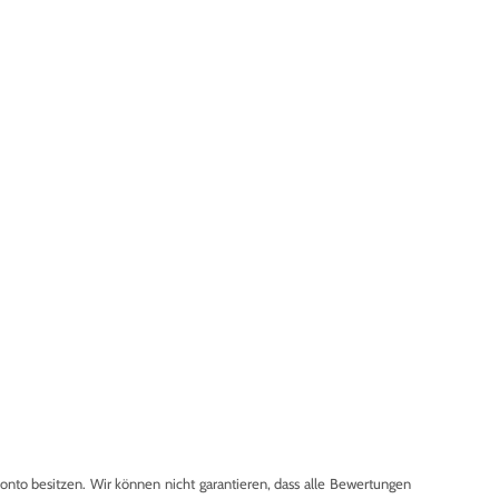
to besitzen. Wir können nicht garantieren, dass alle Bewertungen