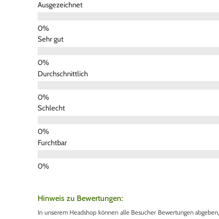
Ausgezeichnet
Sehr gut
Durchschnittlich
Schlecht
Furchtbar
Hinweis zu Bewertungen:
In unserem Headshop können alle Besucher Bewertungen abgeben, u