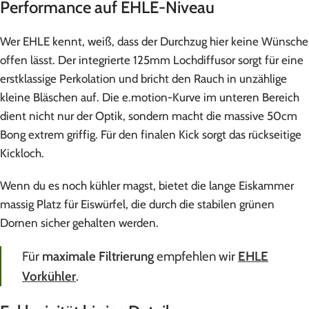
Performance auf EHLE-Niveau
Wer EHLE kennt, weiß, dass der Durchzug hier keine Wünsche
offen lässt. Der integrierte 125mm Lochdiffusor sorgt für eine
erstklassige Perkolation und bricht den Rauch in unzählige
kleine Bläschen auf. Die e.motion-Kurve im unteren Bereich
dient nicht nur der Optik, sondern macht die massive 50cm
Bong extrem griffig. Für den finalen Kick sorgt das rückseitige
Kickloch.
Wenn du es noch kühler magst, bietet die lange Eiskammer
massig Platz für Eiswürfel, die durch die stabilen grünen
Dornen sicher gehalten werden.
Für
maximale Filtrierung
empfehlen wir
EHLE
Vorkühler
.