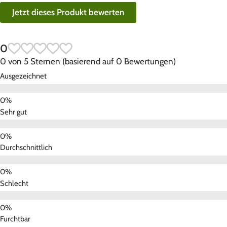
Jetzt dieses Produkt bewerten
0
0 von 5 Sternen (basierend auf 0 Bewertungen)
Ausgezeichnet
Sehr gut
Durchschnittlich
Schlecht
Furchtbar