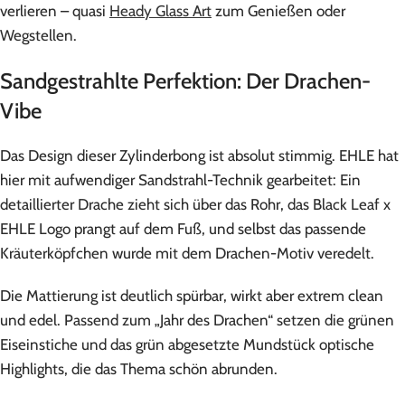
verlieren – quasi
Heady Glass Art
zum Genießen oder
Wegstellen.
Sandgestrahlte Perfektion: Der Drachen-
Vibe
Das Design dieser Zylinderbong ist absolut stimmig. EHLE hat
hier mit aufwendiger Sandstrahl-Technik gearbeitet: Ein
detaillierter Drache zieht sich über das Rohr, das Black Leaf x
EHLE Logo prangt auf dem Fuß, und selbst das passende
Kräuterköpfchen wurde mit dem Drachen-Motiv veredelt.
Die Mattierung ist deutlich spürbar, wirkt aber extrem clean
und edel. Passend zum „Jahr des Drachen“ setzen die grünen
Eiseinstiche und das grün abgesetzte Mundstück optische
Highlights, die das Thema schön abrunden.