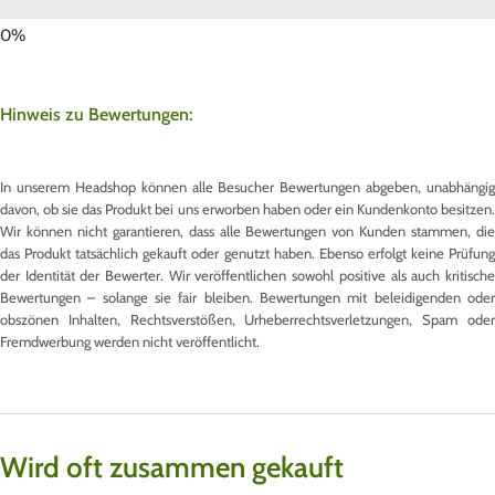
Hinweis zu Bewertungen:
In unserem Headshop können alle Besucher Bewertungen abgeben, unabhängig
davon, ob sie das Produkt bei uns erworben haben oder ein Kundenkonto besitzen.
Wir können nicht garantieren, dass alle Bewertungen von Kunden stammen, die
das Produkt tatsächlich gekauft oder genutzt haben. Ebenso erfolgt keine Prüfung
der Identität der Bewerter. Wir veröffentlichen sowohl positive als auch kritische
Bewertungen – solange sie fair bleiben. Bewertungen mit beleidigenden oder
obszönen Inhalten, Rechtsverstößen, Urheberrechtsverletzungen, Spam oder
Fremdwerbung werden nicht veröffentlicht.
Wird oft zusammen gekauft