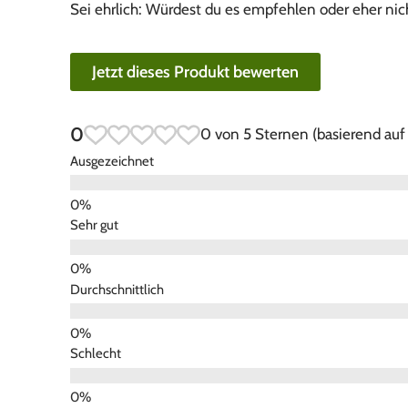
Sei ehrlich: Würdest du es empfehlen oder eher nic
Jetzt dieses Produkt bewerten
0
0 von 5 Sternen (basierend au
Ausgezeichnet
Sehr gut
Durchschnittlich
Schlecht