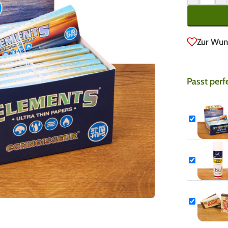
Zur Wun
Passt perf