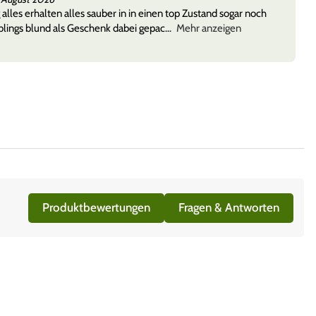
 alles erhalten alles sauber in in einen top Zustand sogar noch
lings blund als Geschenk dabei gepac
Mehr anzeigen
Produktbewertungen
Fragen & Antworten