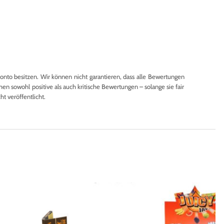
to besitzen. Wir können nicht garantieren, dass alle Bewertungen
en sowohl positive als auch kritische Bewertungen – solange sie fair
 veröffentlicht.