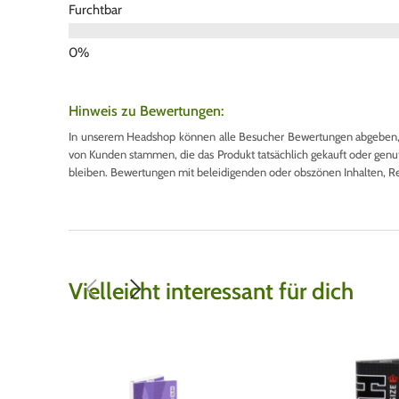
Furchtbar
Hinweis zu Bewertungen:
In unserem Headshop können alle Besucher Bewertungen abgeben, u
von Kunden stammen, die das Produkt tatsächlich gekauft oder genutzt
bleiben. Bewertungen mit beleidigenden oder obszönen Inhalten, R
Vielleicht interessant für dich