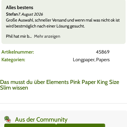
Alles bestens
Stefan
7. August 2026
Große Auswahl, schneller Versand und wenn mal was nicht ok ist
wird bestmöglich nach einer Lösung gesucht.
Phil hat mir b
Mehr anzeigen
Artikelnummer:
45869
Kategorien:
Longpaper
,
Papers
Das musst du über Elements Pink Paper King Size
Slim wissen
Aus der Community