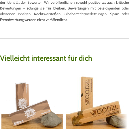
der Identität der Bewerter. Wir veröffentlichen sowohl positive als auch kritische
Bewertungen – solange sie fair bleiben. Bewertungen mit beleidigenden oder
obszönen Inhalten, Rechtsverstößen, Urheberrechtsverletzungen, Spam oder
Fremdwerbung werden nicht veröffentlicht.
Vielleicht interessant für dich