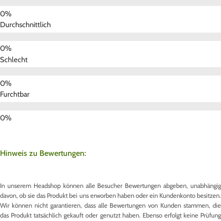
Durchschnittlich
Schlecht
Furchtbar
Hinweis zu Bewertungen:
In unserem Headshop können alle Besucher Bewertungen abgeben, unabhängig
davon, ob sie das Produkt bei uns erworben haben oder ein Kundenkonto besitzen.
Wir können nicht garantieren, dass alle Bewertungen von Kunden stammen, die
das Produkt tatsächlich gekauft oder genutzt haben. Ebenso erfolgt keine Prüfung