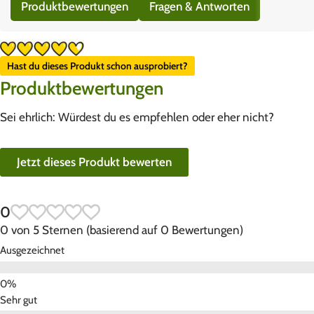
Produktbewertungen
Fragen & Antworten
Hast du dieses Produkt schon ausprobiert?
Produktbewertungen
Sei ehrlich: Würdest du es empfehlen oder eher nicht?
Jetzt dieses Produkt bewerten
0
0 von 5 Sternen (basierend auf 0 Bewertungen)
Ausgezeichnet
Sehr gut