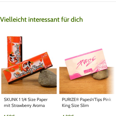
Vielleicht interessant für dich
SKUNK 1 1/4 Size Paper
PURIZE® Papes’n’Tips Pink
mit Strawberry Aroma
King Size Slim