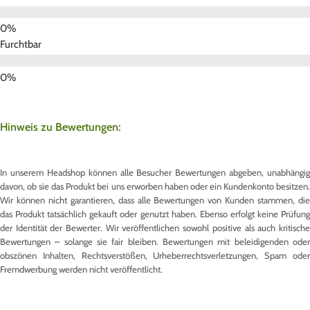
Furchtbar
Hinweis zu Bewertungen:
In unserem Headshop können alle Besucher Bewertungen abgeben, unabhängig
davon, ob sie das Produkt bei uns erworben haben oder ein Kundenkonto besitzen.
Wir können nicht garantieren, dass alle Bewertungen von Kunden stammen, die
das Produkt tatsächlich gekauft oder genutzt haben. Ebenso erfolgt keine Prüfung
der Identität der Bewerter. Wir veröffentlichen sowohl positive als auch kritische
Bewertungen – solange sie fair bleiben. Bewertungen mit beleidigenden oder
obszönen Inhalten, Rechtsverstößen, Urheberrechtsverletzungen, Spam oder
Fremdwerbung werden nicht veröffentlicht.