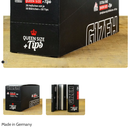
Made in Germany