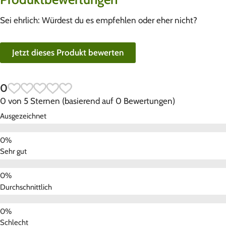
Sei ehrlich: Würdest du es empfehlen oder eher nicht?
Jetzt dieses Produkt bewerten
0
0 von 5 Sternen (basierend auf 0 Bewertungen)
Ausgezeichnet
Sehr gut
Durchschnittlich
Schlecht