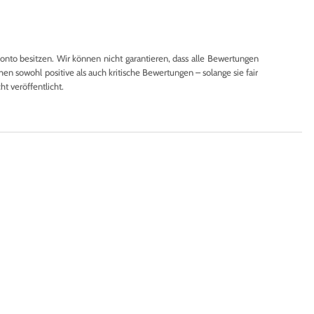
to besitzen. Wir können nicht garantieren, dass alle Bewertungen
en sowohl positive als auch kritische Bewertungen – solange sie fair
 veröffentlicht.