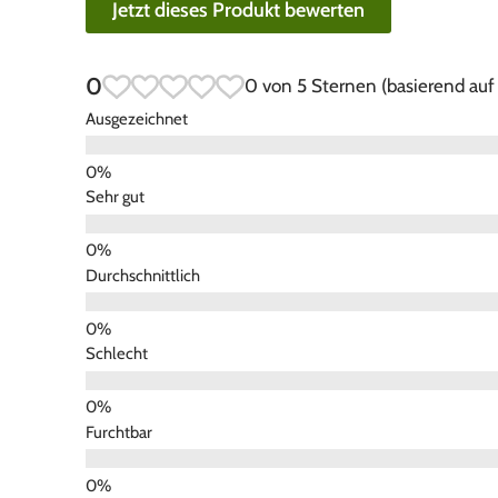
Jetzt dieses Produkt bewerten
0
0 von 5 Sternen (basierend au
Ausgezeichnet
Sehr gut
Durchschnittlich
Schlecht
Furchtbar