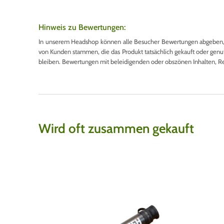
Hinweis zu Bewertungen:
In unserem Headshop können alle Besucher Bewertungen abgeben, u
von Kunden stammen, die das Produkt tatsächlich gekauft oder genutzt
bleiben. Bewertungen mit beleidigenden oder obszönen Inhalten, R
Wird oft zusammen gekauft