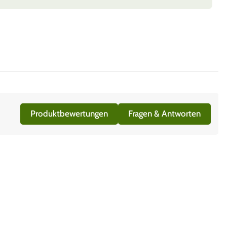
Produktbewertungen
Fragen & Antworten