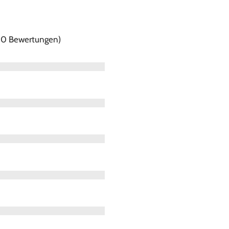
f 0 Bewertungen)