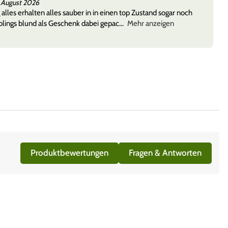
 August 2026
 alles erhalten alles sauber in in einen top Zustand sogar noch
lings blund als Geschenk dabei gepac
Mehr anzeigen
Produktbewertungen
Fragen & Antworten