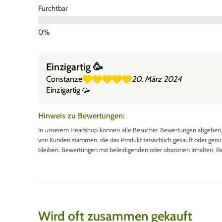
Furchtbar
Einzigartig 🥳
Constanze
20. März 2024
Einzigartig 🥳
Hinweis zu Bewertungen:
In unserem Headshop können alle Besucher Bewertungen abgeben, u
von Kunden stammen, die das Produkt tatsächlich gekauft oder genutzt
bleiben. Bewertungen mit beleidigenden oder obszönen Inhalten, R
Wird oft zusammen gekauft