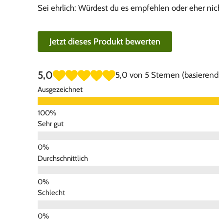
Sei ehrlich: Würdest du es empfehlen oder eher nic
Jetzt dieses Produkt bewerten
5,0
5,0 von 5 Sternen (basierend
Ausgezeichnet
Sehr gut
Durchschnittlich
Schlecht