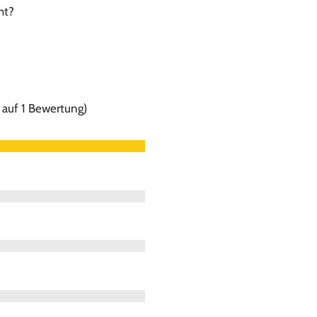
ht?
 auf 1 Bewertung)