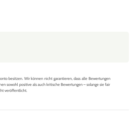
to besitzen. Wir können nicht garantieren, dass alle Bewertungen
en sowohl positive als auch kritische Bewertungen – solange sie fair
 veröffentlicht.