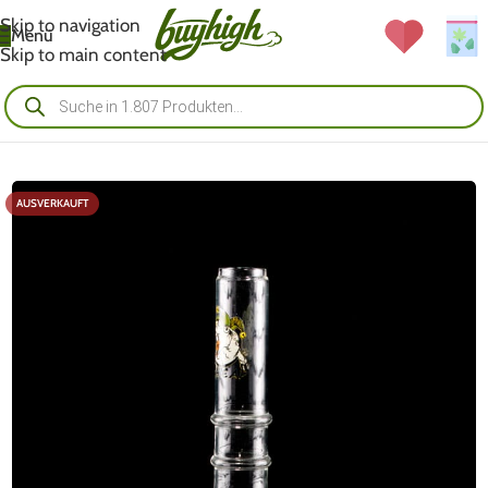
Skip to navigation
Menü
Skip to main content
AUSVERKAUFT