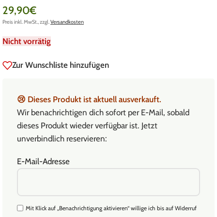
29,90
€
Preis inkl. MwSt., zzgl.
Versandkosten
Nicht vorrätig
Zur Wunschliste hinzufügen
😢
Dieses Produkt ist aktuell ausverkauft.
Wir benachrichtigen dich sofort per E-Mail, sobald
dieses Produkt wieder verfügbar ist. Jetzt
unverbindlich reservieren:
E-Mail-Adresse
Mit Klick auf „Benachrichtigung aktivieren“ willige ich bis auf Widerruf