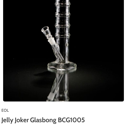
EOL
Jelly Joker Glasbong BCG1005