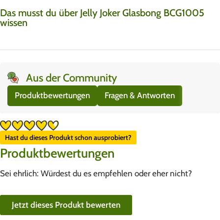
Das musst du über Jelly Joker Glasbong BCG1005
wissen
Aus der Community
Produktbewertungen
Fragen & Antworten
Hast du dieses Produkt schon ausprobiert?
Produktbewertungen
Sei ehrlich: Würdest du es empfehlen oder eher nicht?
Jetzt dieses Produkt bewerten