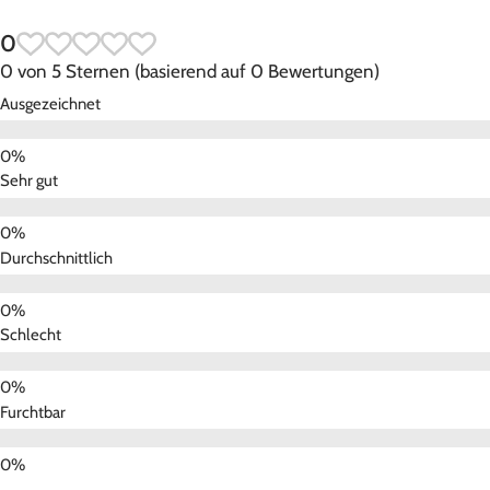
0
0 von 5 Sternen (basierend auf 0 Bewertungen)
Ausgezeichnet
Sehr gut
Durchschnittlich
Schlecht
Furchtbar