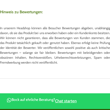
Hinweis zu Bewertungen:
In unserem Headshop können alle Besucher Bewertungen abgeben, unabhängig
davon, ob sie das Produkt bei uns erworben haben oder ein Kundenkonto besitzen.
Wir können nicht garantieren, dass alle Bewertungen von Kunden stammen, die
das Produkt tatsächlich gekauft oder genutzt haben. Ebenso erfolgt keine Prüfung
der Identität der Bewerter. Wir veröffentlichen sowohl positive als auch kritische
Bewertungen – solange sie fair bleiben. Bewertungen mit beleidigenden oder
obszönen Inhalten, Rechtsverstößen, Urheberrechtsverletzungen, Spam oder
Fremdwerbung werden nicht veröffentlicht.
Bock auf ehrliche Beratung?
Chat starten