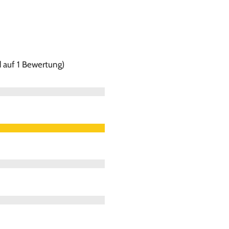
 auf 1 Bewertung)