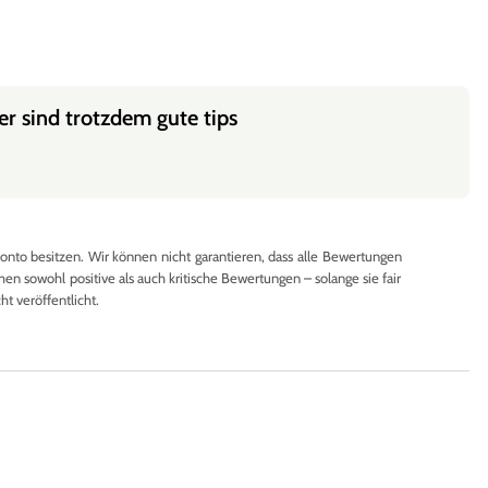
r sind trotzdem gute tips
to besitzen. Wir können nicht garantieren, dass alle Bewertungen
en sowohl positive als auch kritische Bewertungen – solange sie fair
 veröffentlicht.