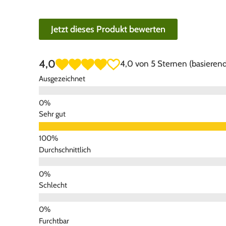
Jetzt dieses Produkt bewerten
4,0
4,0 von 5 Sternen (basierend
Ausgezeichnet
Sehr gut
Durchschnittlich
Schlecht
Furchtbar