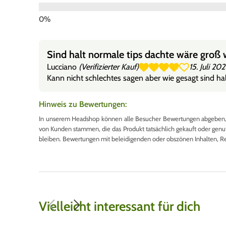
Sind halt normale tips dachte wäre groß 
Lucciano
(Verifizierter Kauf)
15. Juli 20
Kann nicht schlechtes sagen aber wie gesagt sind hal
Hinweis zu Bewertungen:
In unserem Headshop können alle Besucher Bewertungen abgeben, u
von Kunden stammen, die das Produkt tatsächlich gekauft oder genutzt
bleiben. Bewertungen mit beleidigenden oder obszönen Inhalten, R
Vielleicht interessant für dich