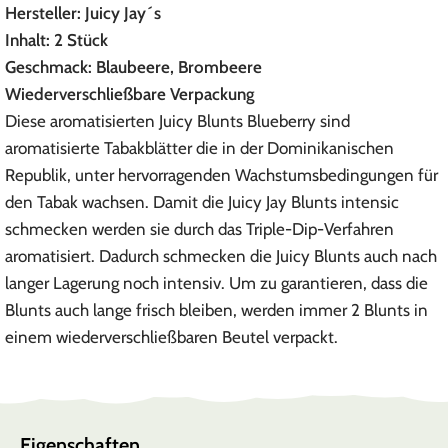
Hersteller: Juicy Jay´s
Inhalt: 2 Stück
Geschmack: Blaubeere, Brombeere
Wiederverschließbare Verpackung
Diese aromatisierten Juicy Blunts Blueberry sind
aromatisierte Tabakblätter die in der Dominikanischen
Republik, unter hervorragenden Wachstumsbedingungen für
den Tabak wachsen. Damit die Juicy Jay Blunts intensic
schmecken werden sie durch das Triple-Dip-Verfahren
aromatisiert. Dadurch schmecken die Juicy Blunts auch nach
langer Lagerung noch intensiv. Um zu garantieren, dass die
Blunts auch lange frisch bleiben, werden immer 2 Blunts in
einem wiederverschließbaren Beutel verpackt.
Eigenschaften