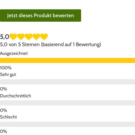
Jetzt dieses Produkt bewerten
5,0
5,0 von 5 Sternen (basierend auf 1 Bewertung)
Ausgezeichnet
Sehr gut
Durchschnittlich
Schlecht