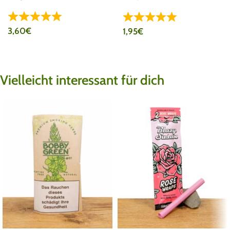
Pack
3,60
€
1,95
€
Vielleicht interessant für dich