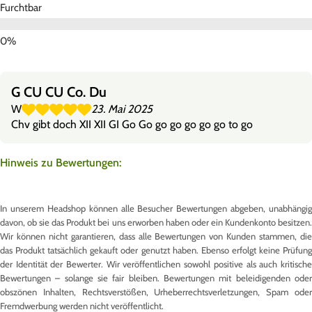
Furchtbar
G CU CU Co. Du
W
23. Mai 2025
Chv gibt doch XII XII GI Go Go go go go go go to go
Hinweis zu Bewertungen:
In unserem Headshop können alle Besucher Bewertungen abgeben, unabhängig
davon, ob sie das Produkt bei uns erworben haben oder ein Kundenkonto besitzen.
Wir können nicht garantieren, dass alle Bewertungen von Kunden stammen, die
das Produkt tatsächlich gekauft oder genutzt haben. Ebenso erfolgt keine Prüfung
der Identität der Bewerter. Wir veröffentlichen sowohl positive als auch kritische
Bewertungen – solange sie fair bleiben. Bewertungen mit beleidigenden oder
obszönen Inhalten, Rechtsverstößen, Urheberrechtsverletzungen, Spam oder
Fremdwerbung werden nicht veröffentlicht.