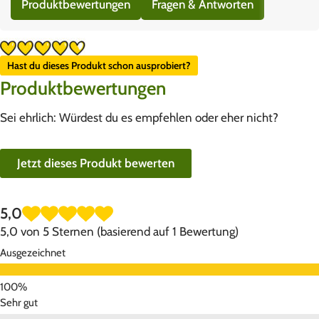
Produktbewertungen
Fragen & Antworten
Hast du dieses Produkt schon ausprobiert?
Produktbewertungen
Sei ehrlich: Würdest du es empfehlen oder eher nicht?
Jetzt dieses Produkt bewerten
5,0
5,0 von 5 Sternen (basierend auf 1 Bewertung)
Ausgezeichnet
Sehr gut