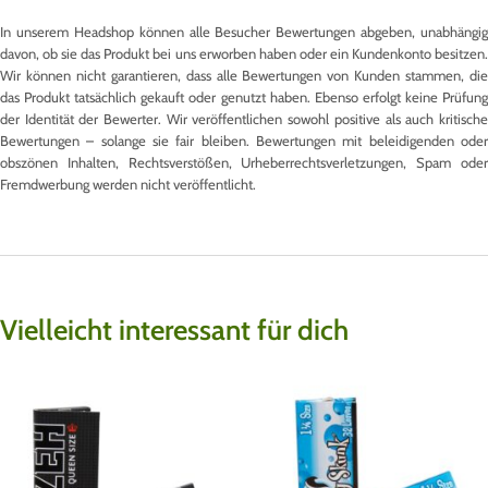
In unserem Headshop können alle Besucher Bewertungen abgeben, unabhängig
davon, ob sie das Produkt bei uns erworben haben oder ein Kundenkonto besitzen.
Wir können nicht garantieren, dass alle Bewertungen von Kunden stammen, die
das Produkt tatsächlich gekauft oder genutzt haben. Ebenso erfolgt keine Prüfung
der Identität der Bewerter. Wir veröffentlichen sowohl positive als auch kritische
Bewertungen – solange sie fair bleiben. Bewertungen mit beleidigenden oder
obszönen Inhalten, Rechtsverstößen, Urheberrechtsverletzungen, Spam oder
Fremdwerbung werden nicht veröffentlicht.
Vielleicht interessant für dich