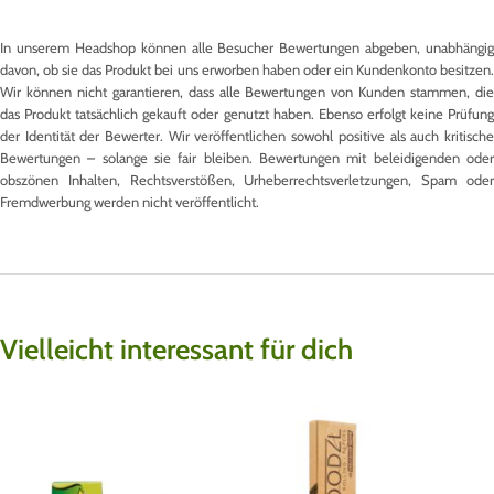
In unserem Headshop können alle Besucher Bewertungen abgeben, unabhängig
davon, ob sie das Produkt bei uns erworben haben oder ein Kundenkonto besitzen.
Wir können nicht garantieren, dass alle Bewertungen von Kunden stammen, die
das Produkt tatsächlich gekauft oder genutzt haben. Ebenso erfolgt keine Prüfung
der Identität der Bewerter. Wir veröffentlichen sowohl positive als auch kritische
Bewertungen – solange sie fair bleiben. Bewertungen mit beleidigenden oder
obszönen Inhalten, Rechtsverstößen, Urheberrechtsverletzungen, Spam oder
Fremdwerbung werden nicht veröffentlicht.
Vielleicht interessant für dich