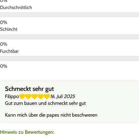
Durchschnittlich
Schlecht
Furchtbar
Schmeckt sehr gut
Filippo
16. Juli 2025
Gut zum bauen und schmeckt sehr gut
Kann mich über die papes nicht beschweren
Hinweis zu Bewertungen: