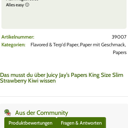
Alles easy 🙂
Artikelnummer:
39007
Kategorien:
Flavored & Terp'd Paper
,
Paper mit Geschmack
,
Papers
Das musst du über Juicy Jay’s Papers King Size Slim
Strawberry Kiwi wissen
Aus der Community
Produktbewertungen
Fragen & Antworten