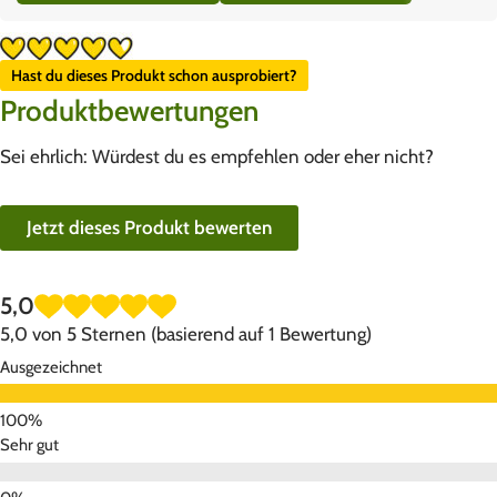
Hast du dieses Produkt schon ausprobiert?
Produktbewertungen
Sei ehrlich: Würdest du es empfehlen oder eher nicht?
Jetzt dieses Produkt bewerten
5,0
5,0 von 5 Sternen (basierend auf 1 Bewertung)
Ausgezeichnet
Sehr gut