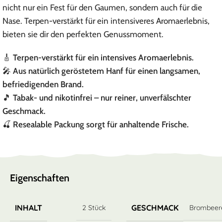
nicht nur ein Fest für den Gaumen, sondern auch für die
Nase. Terpen-verstärkt für ein intensiveres Aromaerlebnis,
bieten sie dir den perfekten Genussmoment.
🎸
Terpen-verstärkt für ein intensives Aromaerlebnis.
🎤
Aus natürlich geröstetem Hanf für einen langsamen,
befriedigenden Brand.
🎵
Tabak- und nikotinfrei – nur reiner, unverfälschter
Geschmack.
🍒
Resealable Packung sorgt für anhaltende Frische.
Eigenschaften
INHALT
GESCHMACK
2 Stück
Brombeer