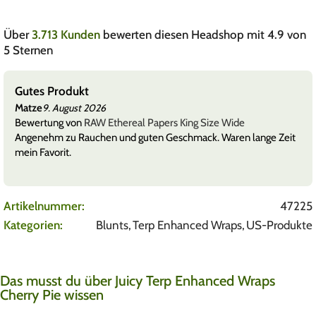
Über
3.713 Kunden
bewerten diesen Headshop mit 4.9 von
5 Sternen
Gutes Produkt
Matze
9. August 2026
Bewertung von
RAW Ethereal Papers King Size Wide
Angenehm zu Rauchen und guten Geschmack. Waren lange Zeit
mein Favorit.
Artikelnummer:
47225
Kategorien:
Blunts
,
Terp Enhanced Wraps
,
US-Produkte
Das musst du über Juicy Terp Enhanced Wraps
Cherry Pie wissen