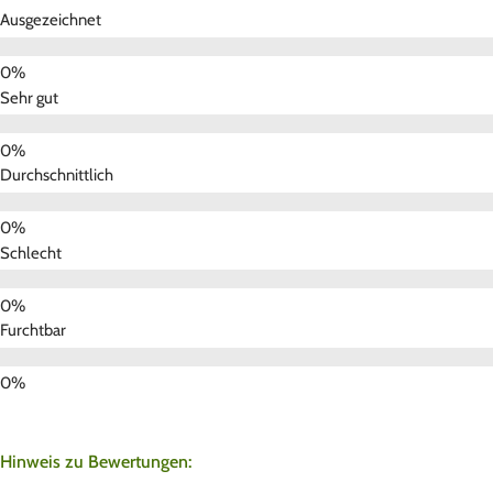
Ausgezeichnet
Sehr gut
Durchschnittlich
Schlecht
Furchtbar
Hinweis zu Bewertungen: