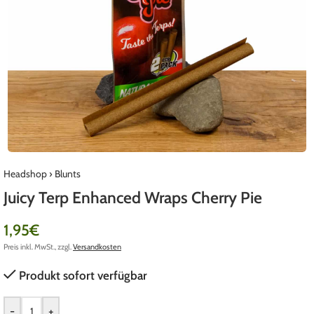
Headshop
›
Blunts
Juicy Terp Enhanced Wraps Cherry Pie
1,95
€
Preis inkl. MwSt., zzgl.
Versandkosten
Produkt sofort verfügbar
-
+