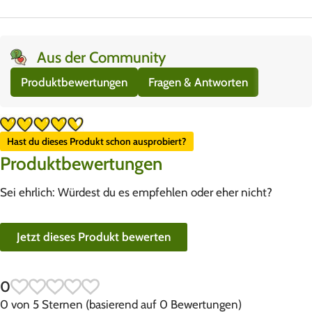
Aus der Community
Produktbewertungen
Fragen & Antworten
Hast du dieses Produkt schon ausprobiert?
Produktbewertungen
Sei ehrlich: Würdest du es empfehlen oder eher nicht?
Jetzt dieses Produkt bewerten
0
0 von 5 Sternen (basierend auf 0 Bewertungen)