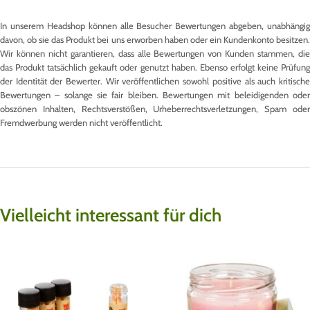
In unserem Headshop können alle Besucher Bewertungen abgeben, unabhängig
davon, ob sie das Produkt bei uns erworben haben oder ein Kundenkonto besitzen.
Wir können nicht garantieren, dass alle Bewertungen von Kunden stammen, die
das Produkt tatsächlich gekauft oder genutzt haben. Ebenso erfolgt keine Prüfung
der Identität der Bewerter. Wir veröffentlichen sowohl positive als auch kritische
Bewertungen – solange sie fair bleiben. Bewertungen mit beleidigenden oder
obszönen Inhalten, Rechtsverstößen, Urheberrechtsverletzungen, Spam oder
Fremdwerbung werden nicht veröffentlicht.
Vielleicht interessant für dich