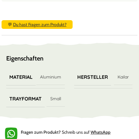
💬
Du hast Fragen zum Produkt?
Eigenschaften
MATERIAL
HERSTELLER
Aluminium
Kailar
TRAYFORMAT
Small
Fragen zum Produkt?
Schreib uns auf
WhatsApp