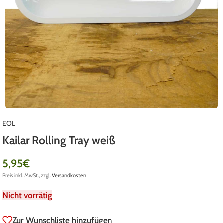
EOL
Kailar Rolling Tray weiß
5,95
€
Preis inkl. MwSt., zzgl.
Versandkosten
Nicht vorrätig
Zur Wunschliste hinzufügen