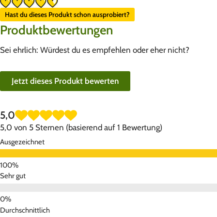
Hast du dieses Produkt schon ausprobiert?
Produktbewertungen
Sei ehrlich: Würdest du es empfehlen oder eher nicht?
Jetzt dieses Produkt bewerten
5,0
5,0 von 5 Sternen (basierend auf 1 Bewertung)
Ausgezeichnet
Sehr gut
Durchschnittlich