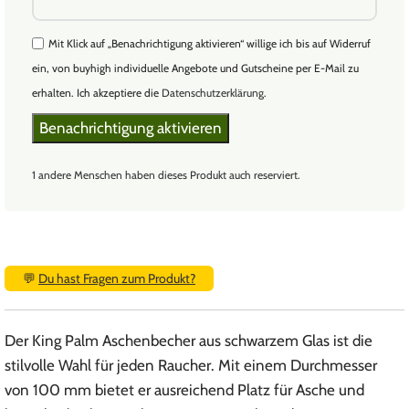
Mit Klick auf „Benachrichtigung aktivieren“ willige ich bis auf Widerruf
ein, von buyhigh individuelle Angebote und Gutscheine per E-Mail zu
erhalten. Ich akzeptiere die
Datenschutzerklärung
.
1 andere Menschen haben dieses Produkt auch reserviert.
💬
Du hast Fragen zum Produkt?
Der King Palm Aschenbecher aus schwarzem Glas ist die
stilvolle Wahl für jeden Raucher. Mit einem Durchmesser
von 100 mm bietet er ausreichend Platz für Asche und