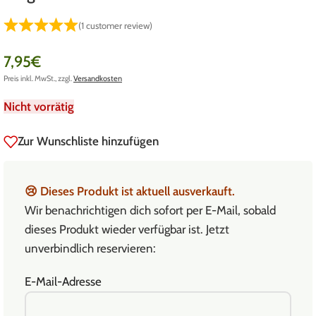
(
1
customer review)
7,95
€
Preis inkl. MwSt., zzgl.
Versandkosten
Nicht vorrätig
Zur Wunschliste hinzufügen
😢
Dieses Produkt ist aktuell ausverkauft.
Wir benachrichtigen dich sofort per E-Mail, sobald
dieses Produkt wieder verfügbar ist. Jetzt
unverbindlich reservieren:
E-Mail-Adresse