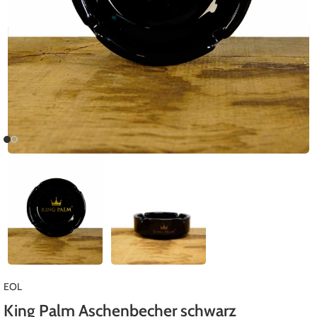
EOL
King Palm Aschenbecher schwarz