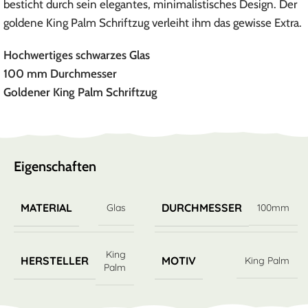
besticht durch sein elegantes, minimalistisches Design. Der
goldene King Palm Schriftzug verleiht ihm das gewisse Extra.
Hochwertiges schwarzes Glas
100 mm Durchmesser
Goldener King Palm Schriftzug
Eigenschaften
MATERIAL
DURCHMESSER
Glas
100mm
King
HERSTELLER
MOTIV
King Palm
Palm