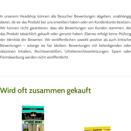
In unserem Headshop können alle Besucher Bewertungen abgeben, unabhängig
davon, ob sie das Produkt bei uns erworben haben oder ein Kundenkonto besitzen.
Wir können nicht garantieren, dass alle Bewertungen von Kunden stammen, die
das Produkt tatsächlich gekauft oder genutzt haben. Ebenso erfolgt keine Prüfung
der Identität der Bewerter. Wir veröffentlichen sowohl positive als auch kritische
Bewertungen – solange sie fair bleiben. Bewertungen mit beleidigenden oder
obszönen Inhalten, Rechtsverstößen, Urheberrechtsverletzungen, Spam oder
Fremdwerbung werden nicht veröffentlicht.
Wird oft zusammen gekauft