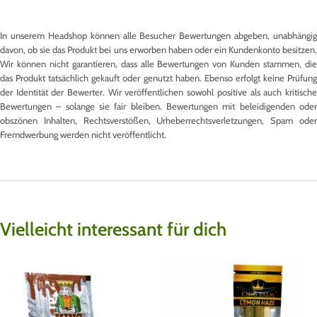
In unserem Headshop können alle Besucher Bewertungen abgeben, unabhängig
davon, ob sie das Produkt bei uns erworben haben oder ein Kundenkonto besitzen.
Wir können nicht garantieren, dass alle Bewertungen von Kunden stammen, die
das Produkt tatsächlich gekauft oder genutzt haben. Ebenso erfolgt keine Prüfung
der Identität der Bewerter. Wir veröffentlichen sowohl positive als auch kritische
Bewertungen – solange sie fair bleiben. Bewertungen mit beleidigenden oder
obszönen Inhalten, Rechtsverstößen, Urheberrechtsverletzungen, Spam oder
Fremdwerbung werden nicht veröffentlicht.
Vielleicht interessant für dich