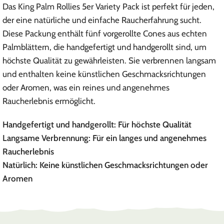
Das King Palm Rollies 5er Variety Pack ist perfekt für jeden,
der eine natürliche und einfache Raucherfahrung sucht.
Diese Packung enthält fünf vorgerollte Cones aus echten
Palmblättern, die handgefertigt und handgerollt sind, um
höchste Qualität zu gewährleisten. Sie verbrennen langsam
und enthalten keine künstlichen Geschmacksrichtungen
oder Aromen, was ein reines und angenehmes
Raucherlebnis ermöglicht.
Handgefertigt und handgerollt:
Für höchste Qualität
Langsame Verbrennung:
Für ein langes und angenehmes
Raucherlebnis
Natürlich:
Keine künstlichen Geschmacksrichtungen oder
Aromen