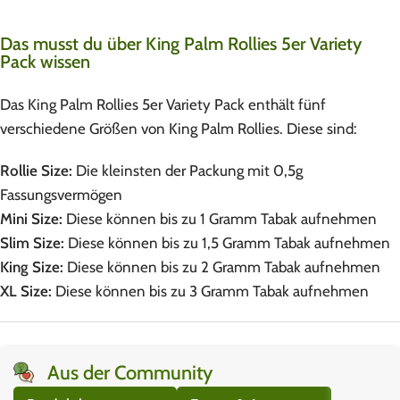
Das musst du über King Palm Rollies 5er Variety
Pack wissen
Das King Palm Rollies 5er Variety Pack enthält fünf
verschiedene Größen von King Palm Rollies. Diese sind:
Rollie Size:
Die kleinsten der Packung mit 0,5g
Fassungsvermögen
Mini Size:
Diese können bis zu 1 Gramm Tabak aufnehmen
Slim Size:
Diese können bis zu 1,5 Gramm Tabak aufnehmen
King Size:
Diese können bis zu 2 Gramm Tabak aufnehmen
XL Size:
Diese können bis zu 3 Gramm Tabak aufnehmen
Aus der Community