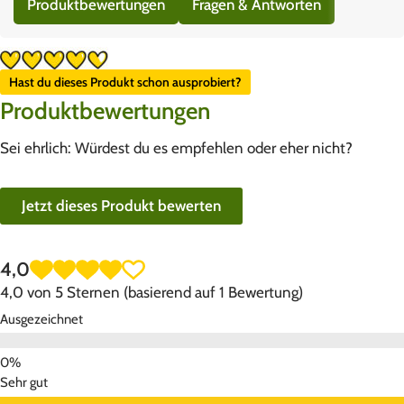
Produktbewertungen
Fragen & Antworten
Hast du dieses Produkt schon ausprobiert?
Produktbewertungen
Sei ehrlich: Würdest du es empfehlen oder eher nicht?
Jetzt dieses Produkt bewerten
4,0
4,0 von 5 Sternen (basierend auf 1 Bewertung)
Ausgezeichnet
Sehr gut