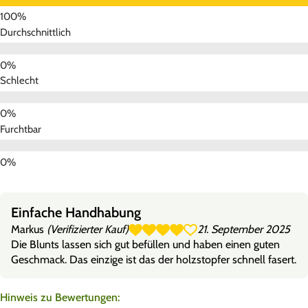
Durchschnittlich
Schlecht
Furchtbar
Einfache Handhabung
Markus
(Verifizierter Kauf)
21. September 2025
Die Blunts lassen sich gut befüllen und haben einen guten
Geschmack. Das einzige ist das der holzstopfer schnell fasert.
Hinweis zu Bewertungen: